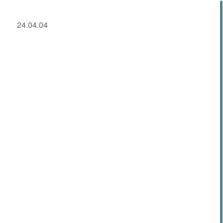
24.04.04