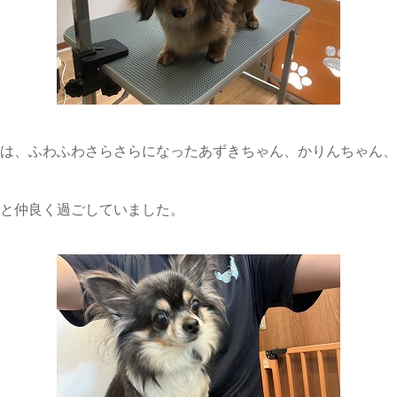
は、ふわふわさらさらになったあずきちゃん、かりんちゃん、
と仲良く過ごしていました。