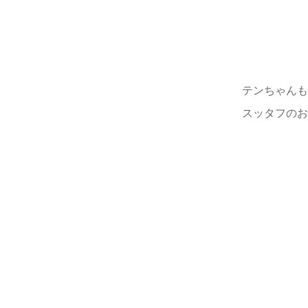
テンちゃんも
スッタフのお