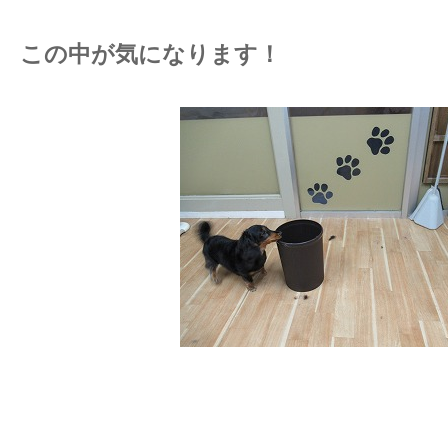
この中が気になります！