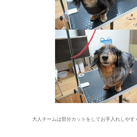
大人チームは部分カットをしてお手入れしやすくなり