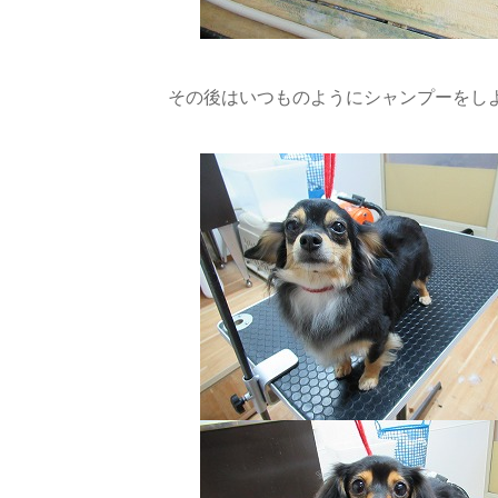
その後はいつものようにシャンプーをしようね