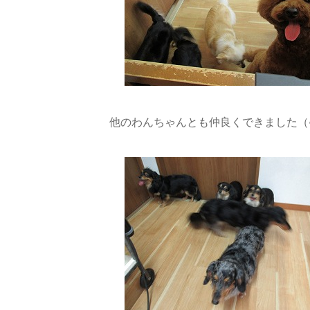
他のわんちゃんとも仲良くできました（●