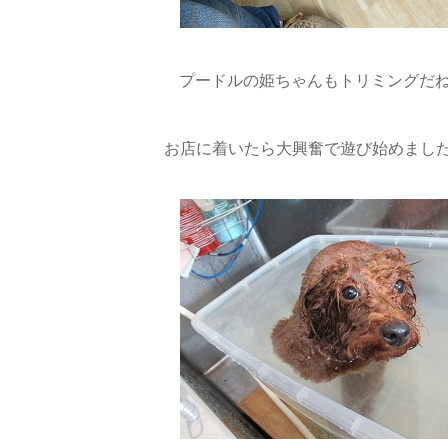
プードルの姫ちゃんもトリミングだね(^
お店に着いたら大興奮で遊び始めました(∩