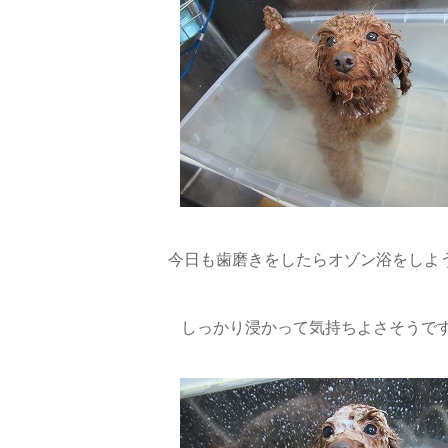
今日も歯磨きをしたらオゾン浴をしようね(
しっかり浸かって気持ちよさそうです(