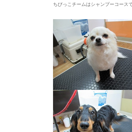
ちびっこチームはシャンプーコース