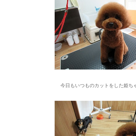
今日もいつものカットをした姫ち