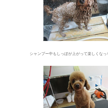
シャンプー中もしっぽが上がって楽しくなっちゃ