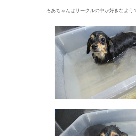
ろあちゃんはサークルの中が好きなようです(