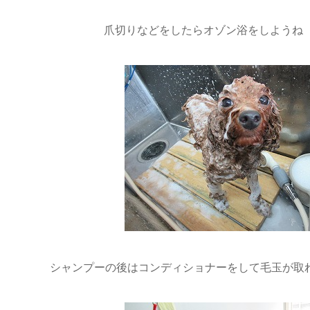
爪切りなどをしたらオゾン浴をしようね（
シャンプーの後はコンディショナーをして毛玉が取れや