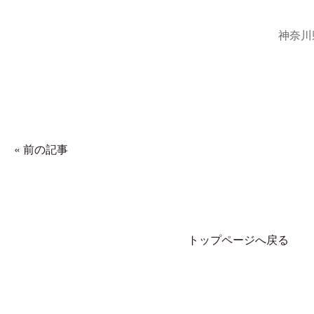
神奈川
« 前の記事
トップページへ戻る