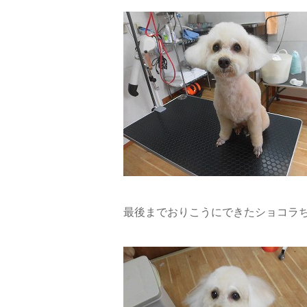
最後までおりこうにできたショコラ