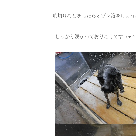
爪切りなどをしたらオゾン浴をしようね
しっかり浸かっておりこうです（●＾