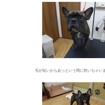
毛が短いからあっという間に乾いちゃいまし