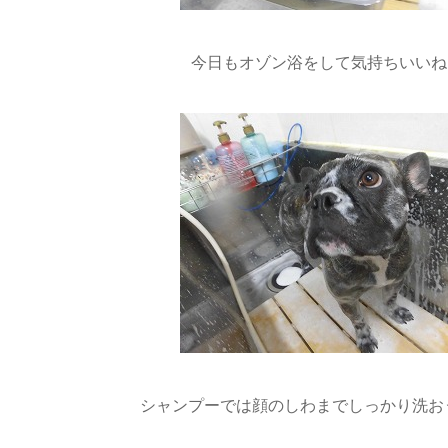
今日もオゾン浴をして気持ちいいね(*’
シャンプーでは顔のしわまでしっかり洗おうね