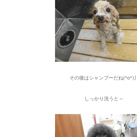
その後はシャンプーだね(^o^)
しっかり洗うと～