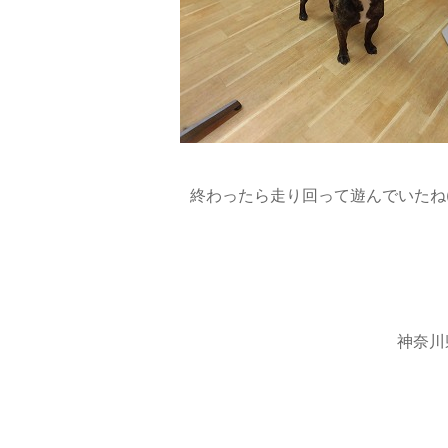
終わったら走り回って遊んでいたね(*´
神奈川