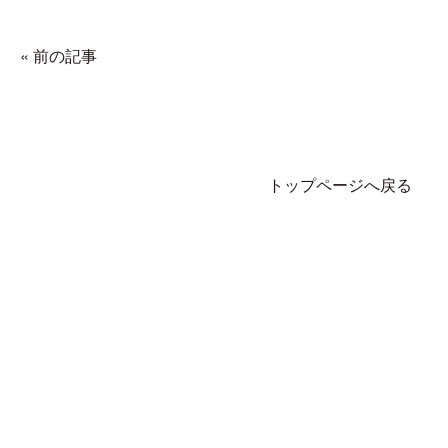
« 前の記事
トップページへ戻る