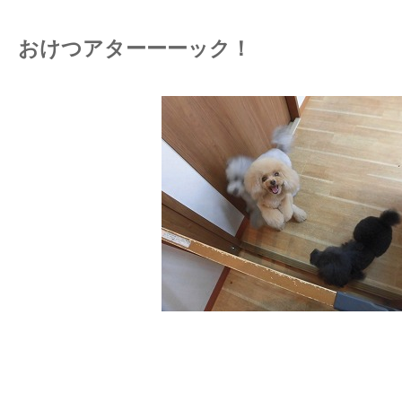
おけつアターーーック！