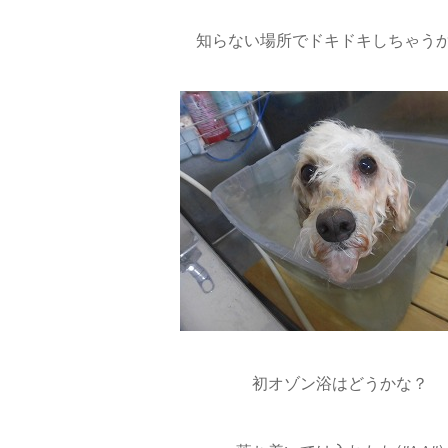
知らない場所でドキドキしちゃう
初オゾン浴はどうかな？