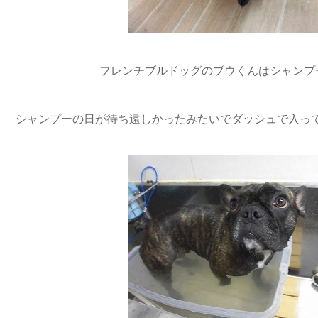
フレンチブルドッグのブウくんはシャンプーです
シャンプーの日が待ち遠しかったみたいでダッシュで入って