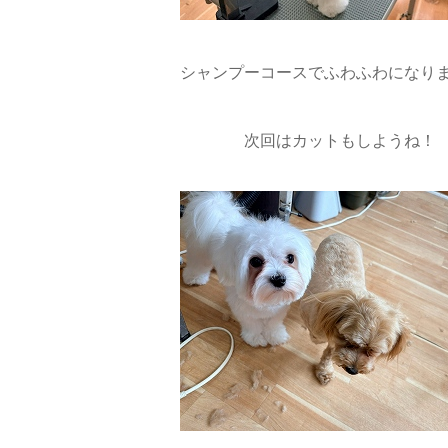
シャンプーコースでふわふわになりま
次回はカットもしようね！