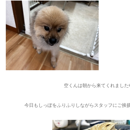
空くんは朝から来てくれました
今日もしっぽをふりふりしながらスタッフにご挨