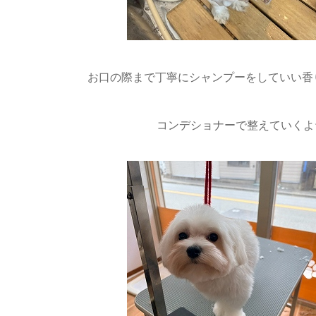
お口の際まで丁寧にシャンプーをしていい香り
コンデショナーで整えていくよ