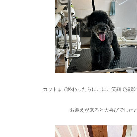
カットまで終わったらにこにこ笑顔で撮影す
お迎えが来ると大喜びでした