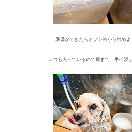
準備ができたらオゾン浴から始めよ
いつも入っているので肩まで上手に浸か