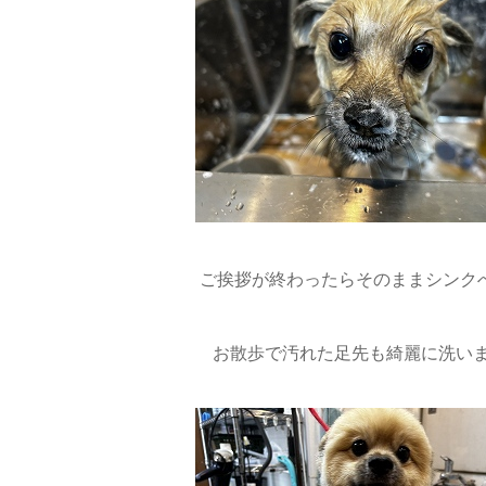
ご挨拶が終わったらそのままシンク
お散歩で汚れた足先も綺麗に洗いま