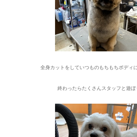
全身カットをしていつものもちもちボディに
終わったらたくさんスタッフと遊ぼ