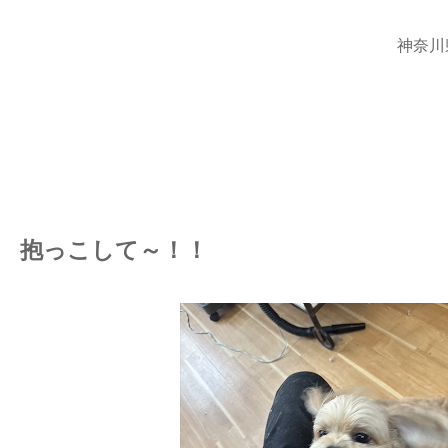
神奈川
抱っこして～！！