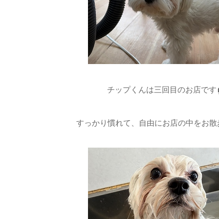
チップくんは三回目のお店です
すっかり慣れて、自由にお店の中をお散歩