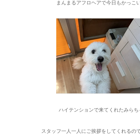
まんまるアフロヘアで今日もかっこい
ハイテンションで来てくれたみらちゃ
スタッフ一人一人にご挨拶をしてくれるので