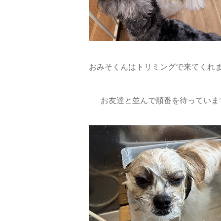
おみそくんはトリミングで来てくれま
お友達と並んで順番を待っています