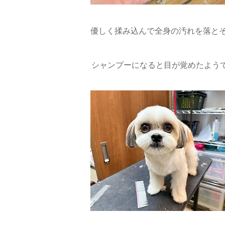
優しく揉み込んで全身の汚れを落とそ
シャンプーになると目が覚めたようで