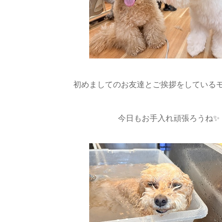
初めましてのお友達とご挨拶をしているモ
今日もお手入れ頑張ろうね✨