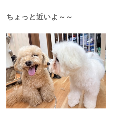
ちょっと近いよ～～