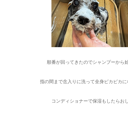
順番が回ってきたのでシャンプーから
指の間まで念入りに洗って全身ピカピカにな
コンディショナーで保湿もしたらお