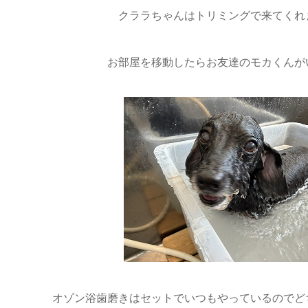
クララちゃんはトリミングで来てくれま
お部屋を移動したらお友達のモカくんがい
オゾン浴歯磨きはセットでいつもやっているのでど