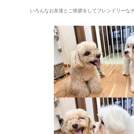
いろんなお友達とご挨拶をしてフレンドリーなチ