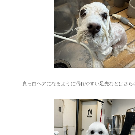
真っ白ヘアになるように汚れやすい足先などはさらに念