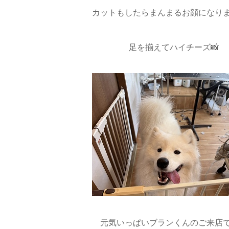
カットもしたらまんまるお顔になりま
足を揃えてハイチーズ📸
元気いっぱいブランくんのご来店で