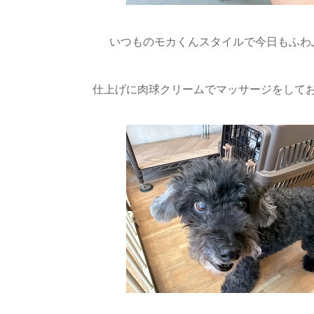
いつものモカくんスタイルで今日もふわふ
仕上げに肉球クリームでマッサージをしてお