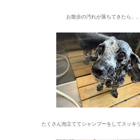
お散歩の汚れが落ちてきたら、
たくさん泡立ててシャンプーをしてスッキリしま