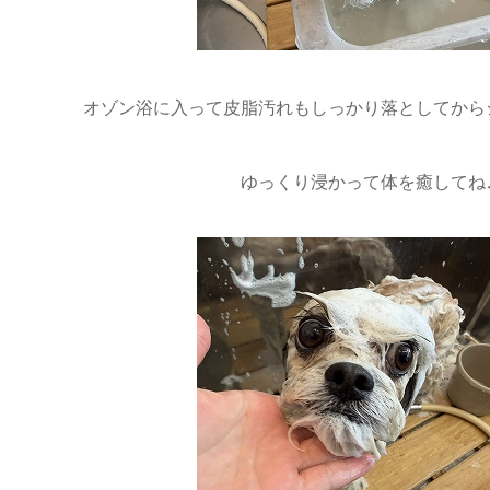
オゾン浴に入って皮脂汚れもしっかり落としてから
ゆっくり浸かって体を癒してね