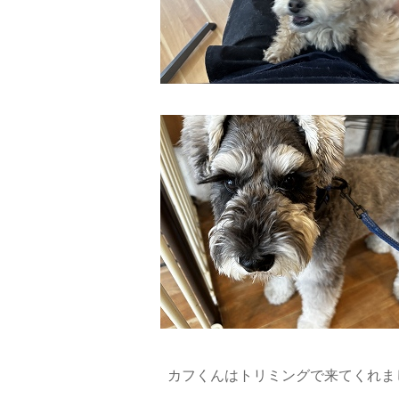
カフくんはトリミングで来てくれまし