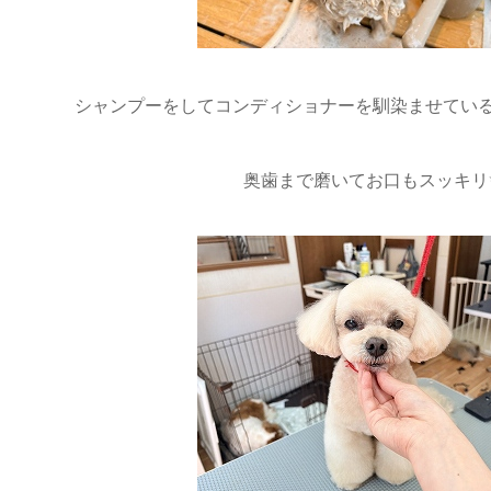
シャンプーをしてコンディショナーを馴染ませている
奥歯まで磨いてお口もスッキリ