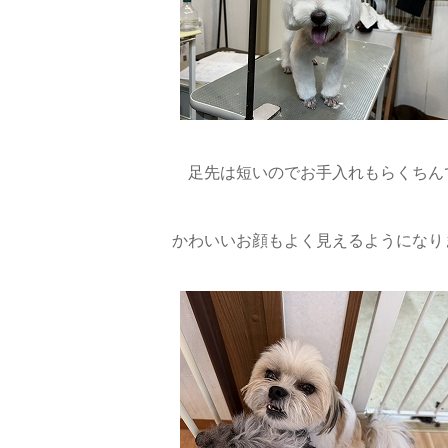
足先は短いのでお手入れもらくちんで
かわいいお顔もよく見えるようになりま