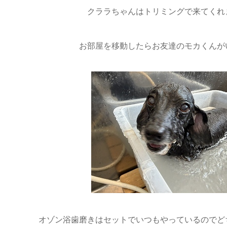
クララちゃんはトリミングで来てくれま
お部屋を移動したらお友達のモカくんがい
オゾン浴歯磨きはセットでいつもやっているのでど