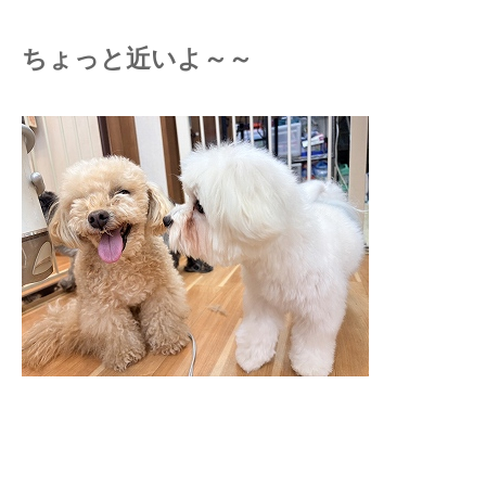
ちょっと近いよ～～