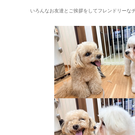
いろんなお友達とご挨拶をしてフレンドリーなチ