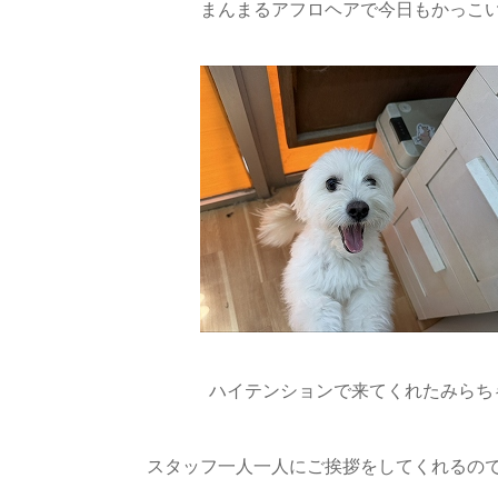
まんまるアフロヘアで今日もかっこい
ハイテンションで来てくれたみらちゃ
スタッフ一人一人にご挨拶をしてくれるので