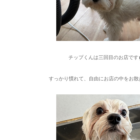
チップくんは三回目のお店です
すっかり慣れて、自由にお店の中をお散歩