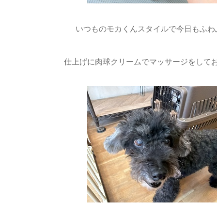
いつものモカくんスタイルで今日もふわふ
仕上げに肉球クリームでマッサージをしてお