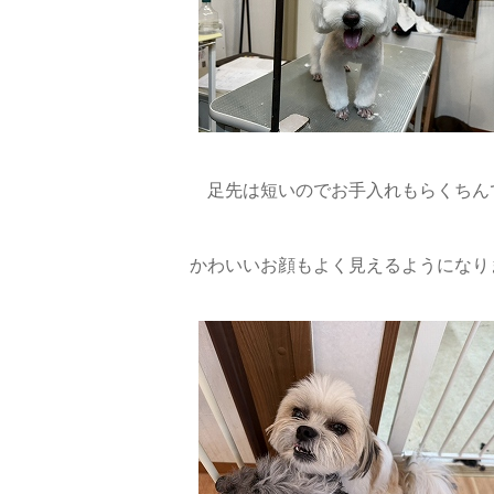
足先は短いのでお手入れもらくちんで
かわいいお顔もよく見えるようになりま