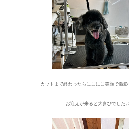
カットまで終わったらにこにこ笑顔で撮影す
お迎えが来ると大喜びでした