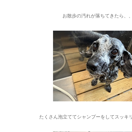
お散歩の汚れが落ちてきたら、
たくさん泡立ててシャンプーをしてスッキリしま