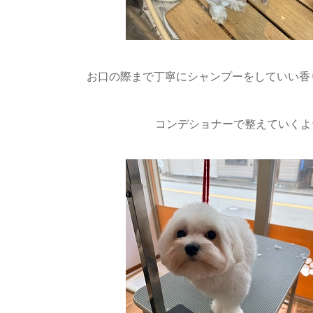
お口の際まで丁寧にシャンプーをしていい香り
コンデショナーで整えていくよ