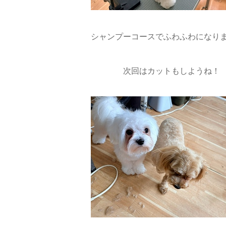
シャンプーコースでふわふわになりま
次回はカットもしようね！