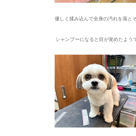
優しく揉み込んで全身の汚れを落とそ
シャンプーになると目が覚めたようで