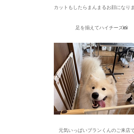
カットもしたらまんまるお顔になりま
足を揃えてハイチーズ📸
元気いっぱいブランくんのご来店で