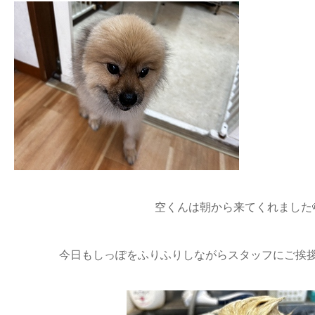
空くんは朝から来てくれました
今日もしっぽをふりふりしながらスタッフにご挨