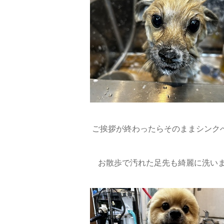
ご挨拶が終わったらそのままシンク
お散歩で汚れた足先も綺麗に洗いま