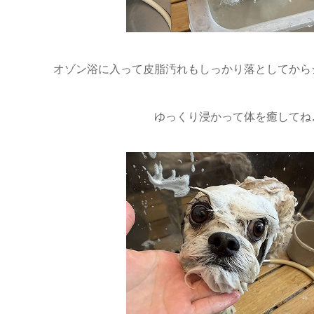
オゾン浴に入って皮脂汚れもしっかり落としてから
ゆっくり浸かって体を癒してね