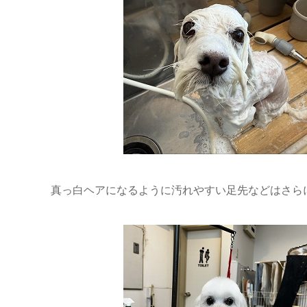
真っ白ヘアになるように汚れやすい足先などはさらに念