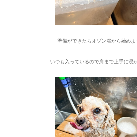
準備ができたらオゾン浴から始めよ
いつも入っているので肩まで上手に浸か