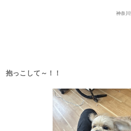
神奈川
抱っこして～！！