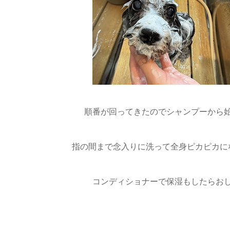
順番が回ってきたのでシャンプーから
指の間まで念入りに洗って全身ピカピカにな
コンディショナーで保湿もしたらお