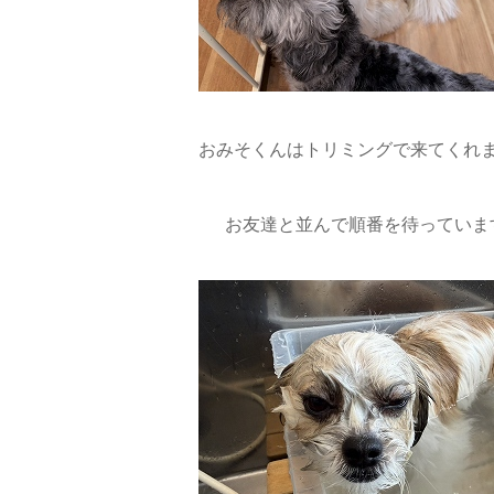
おみそくんはトリミングで来てくれま
お友達と並んで順番を待っています