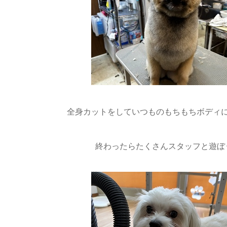
全身カットをしていつものもちもちボディに
終わったらたくさんスタッフと遊ぼ