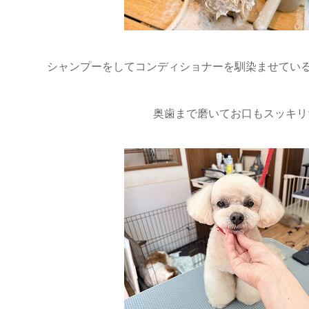
シャンプーをしてコンディショナーを馴染ませている
奥歯まで磨いてお口もスッキリ