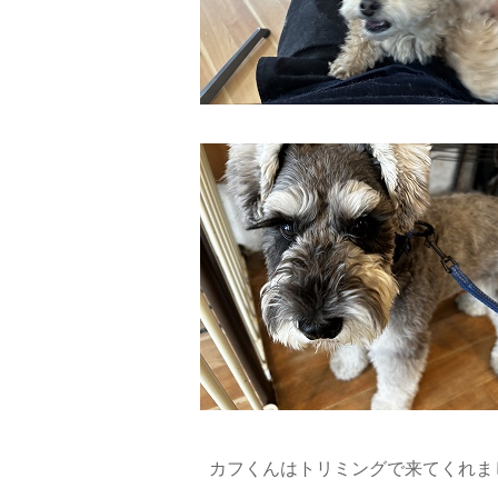
カフくんはトリミングで来てくれまし