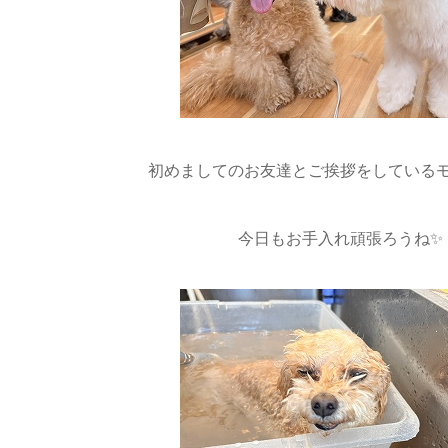
初めましてのお友達とご挨拶をしているモ
今日もお手入れ頑張ろうね✨