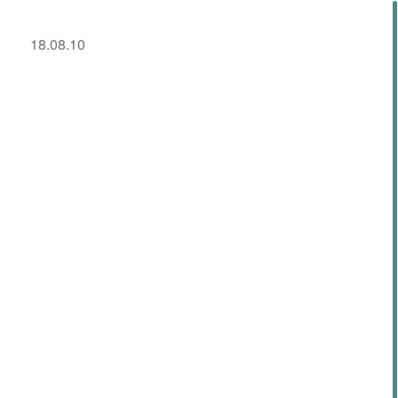
18.08.10