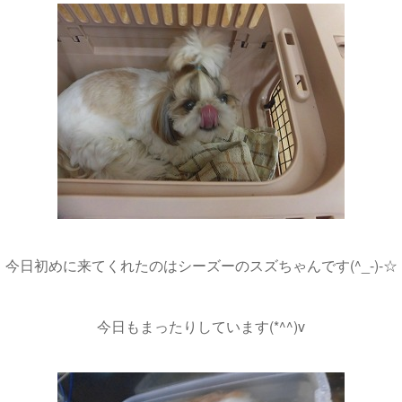
今日初めに来てくれたのはシーズーのスズちゃんです(^_-)-☆
今日もまったりしています(*^^)v