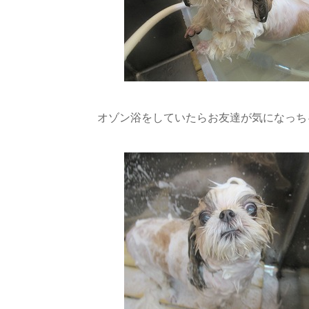
オゾン浴をしていたらお友達が気になっちゃ