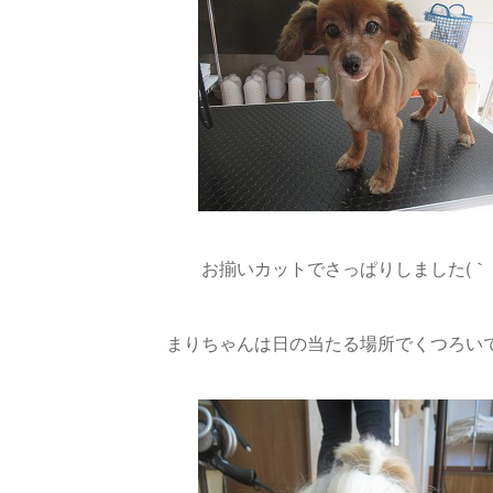
お揃いカットでさっぱりしました(｀・
まりちゃんは日の当たる場所でくつろい