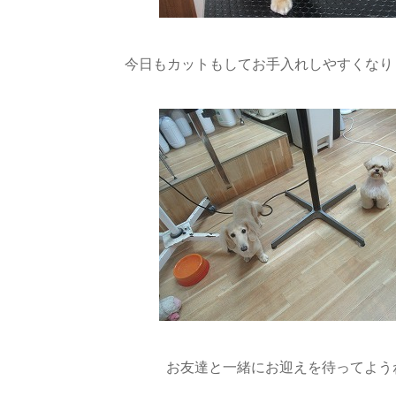
今日もカットもしてお手入れしやすくなりました(
お友達と一緒にお迎えを待ってようね(*