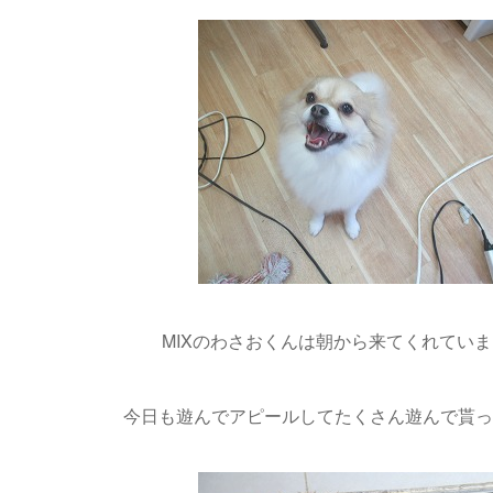
MIXのわさおくんは朝から来てくれていました
今日も遊んでアピールしてたくさん遊んで貰ってい