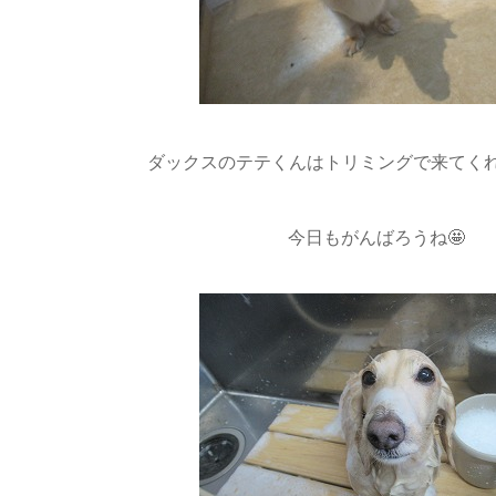
ダックスのテテくんはトリミングで来てくれまし
今日もがんばろうね🤩