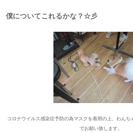
僕についてこれるかな？☆彡
コロナウイルス感染症予防の為マスクを着用の上、わんち
でお願い致します。