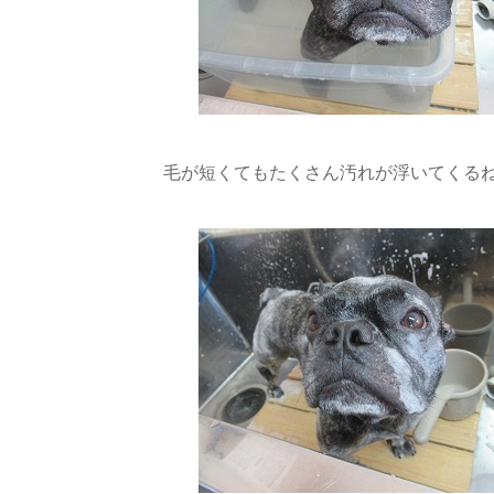
毛が短くてもたくさん汚れが浮いてくる