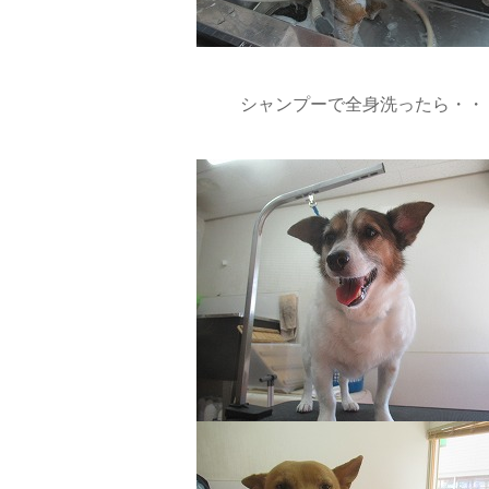
シャンプーで全身洗ったら・・