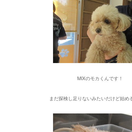
MIXのモカくんです！
まだ探検し足りないみたいだけど始めるよ(*