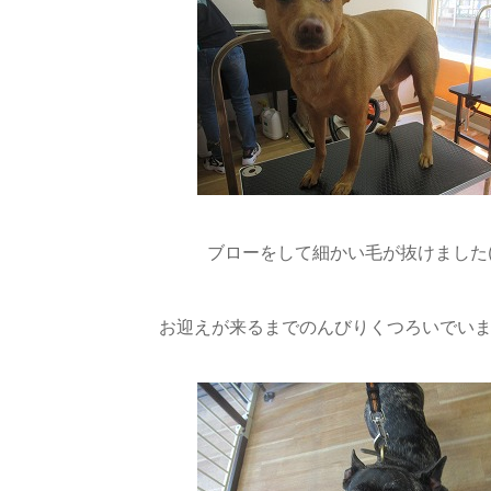
ブローをして細かい毛が抜けました(≧
お迎えが来るまでのんびりくつろいでいました