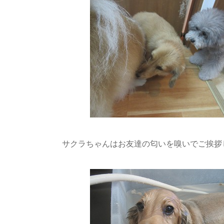
サクラちゃんはお友達の匂いを嗅いでご挨拶してい