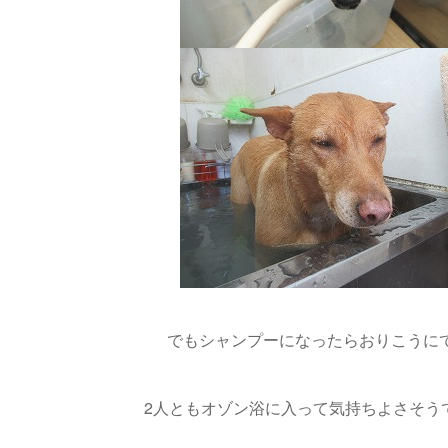
でもシャンプーになったらおりこうに
2人ともオゾン浴に入って気持ちよさそうです