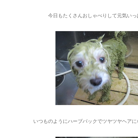
今日もたくさんおしゃべりして元気いっ
いつものようにハーブパックでツヤツヤヘアに