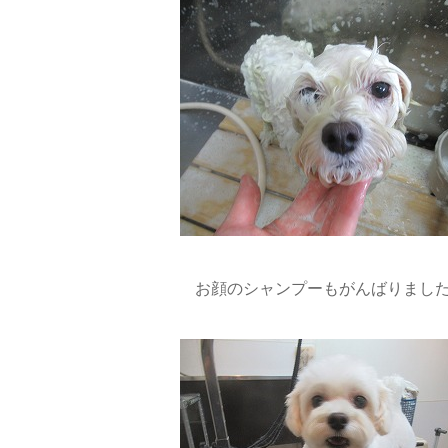
お顔のシャンプーもがんばりました!(^