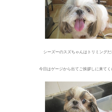
シーズーのスズちゃんはトリミングだね
今日はゲージから出てご挨拶しに来てくれ