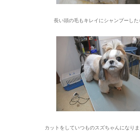
長い頭の毛もキレイにシャンプーした
カットをしていつものスズちゃんになりました