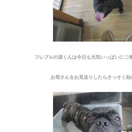
フレブルの源くんは今日も元気いっぱいにご来店
お母さんをお見送りしたらさっそく始