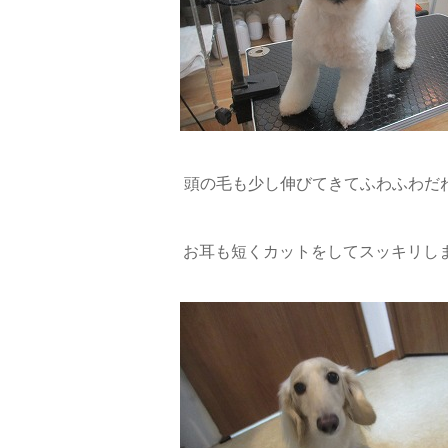
頭の毛も少し伸びてきてふわふわだね(*
お耳も短くカットをしてスッキリし