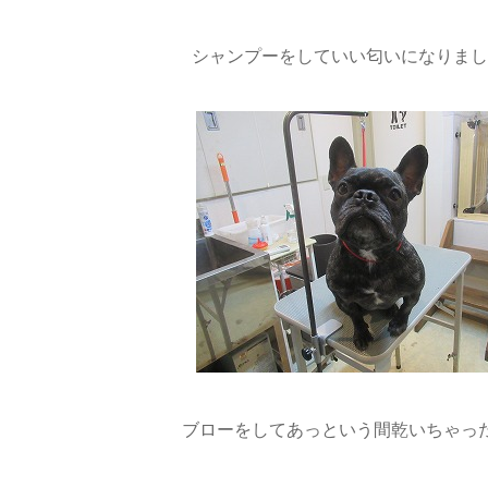
シャンプーをしていい匂いになりました(
ブローをしてあっという間乾いちゃったね(*