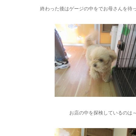
終わった後はゲージの中をでお母さんを待
お店の中を探検しているのは