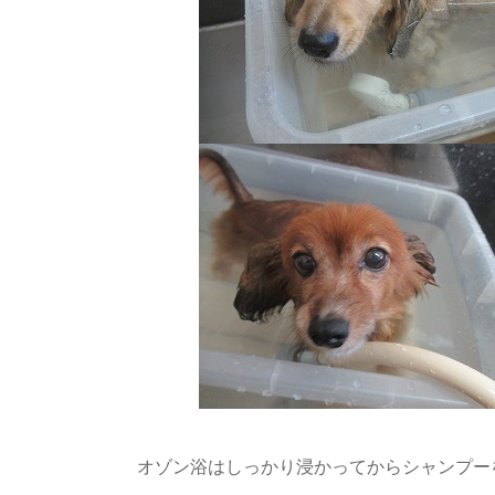
オゾン浴はしっかり浸かってからシャンプーを