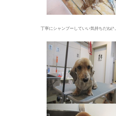
丁寧にシャンプーしていい気持ちだね(^。^)