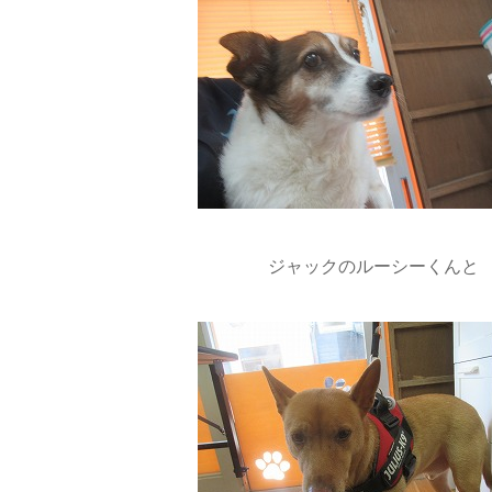
ジャックのルーシーくんと