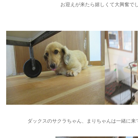
お迎えが来たら嬉しくて大興奮でし
ダックスのサクラちゃん、まりちゃんは一緒に来てく