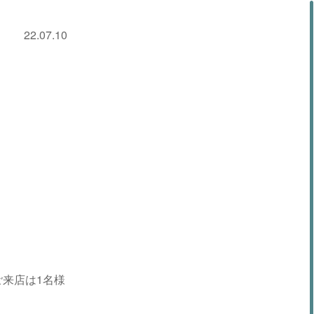
22.07.10
来店は1名様