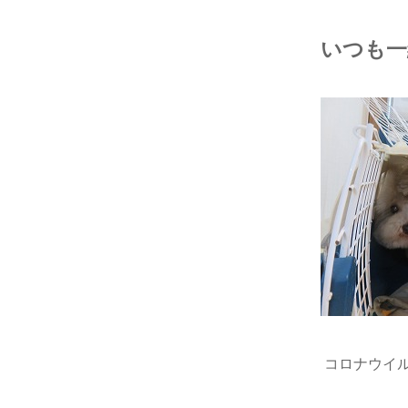
いつも一
コロナウイ