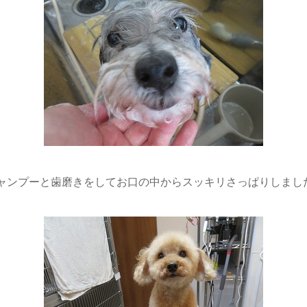
ャンプーと歯磨きをしてお口の中からスッキリさっぱりしまし