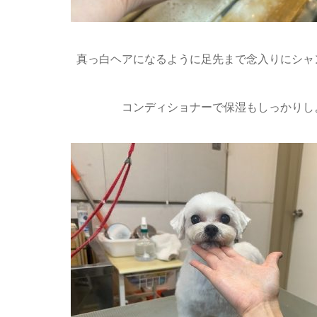
真っ白ヘアになるように足先まで念入りにシャ
コンディショナーで保湿もしっかりし