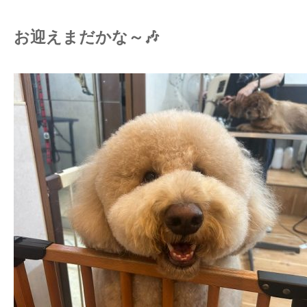
お迎えまだかな～🎶