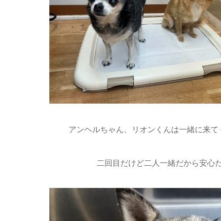
アンヘルちゃん、リオンくんは一緒に来て
二回目だけど二人一緒だから安心