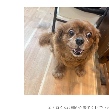
エトロくんは朝から来てくれていま