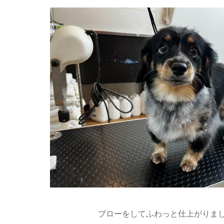
ブローをしてふわっと仕上がりまし