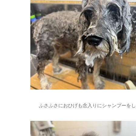
ふさふさにおひげも念入りにシャンプーをしよ