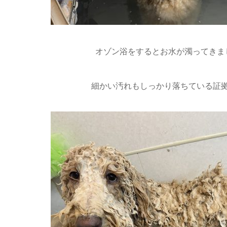
オゾン浴をするとお水が濁ってきまし
細かい汚れもしっかり落ちている証拠