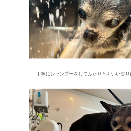
丁寧にシャンプーをしてふたりともいい香りに