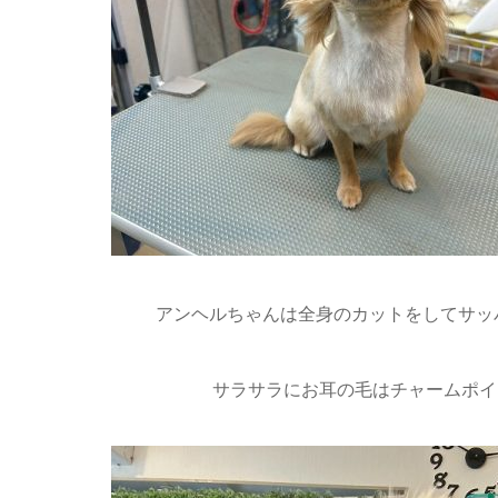
アンヘルちゃんは全身のカットをしてサッパ
サラサラにお耳の毛はチャームポイ