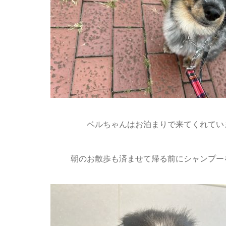
ベルちゃんはお泊まりで来てくれていま
朝のお散歩も済ませて帰る前にシャンプー