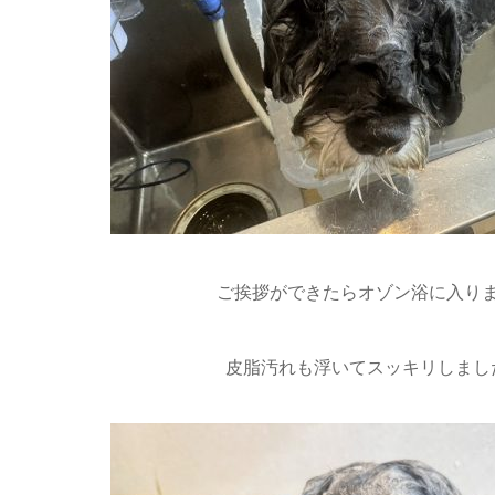
ご挨拶ができたらオゾン浴に入りま
皮脂汚れも浮いてスッキリしました