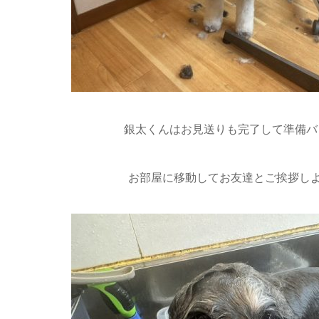
銀太くんはお見送りも完了して準備バ
お部屋に移動してお友達とご挨拶しよ