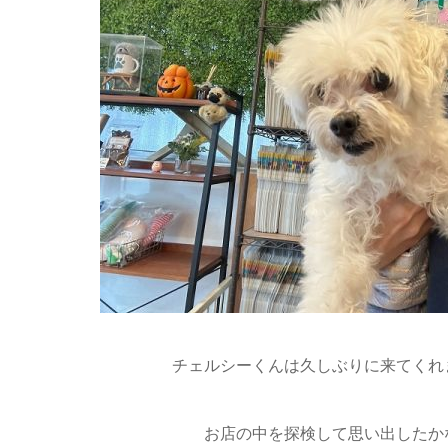
チェルシーくんは久しぶりに来てくれま
お店の中を探検して思い出したか