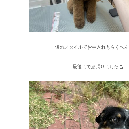
短めスタイルでお手入れもらくちん
最後まで頑張りました👏