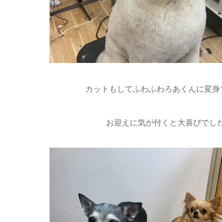
カットもしてふわふわろあくんに変身で
お迎えに気が付くと大喜びでし