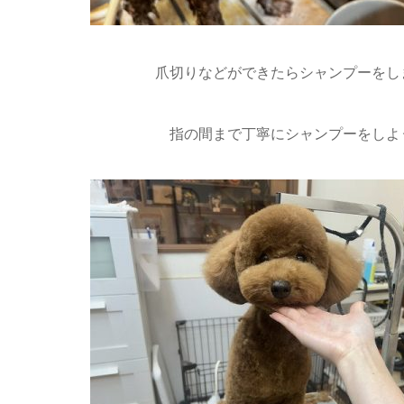
爪切りなどができたらシャンプーをしま
指の間まで丁寧にシャンプーをしよ