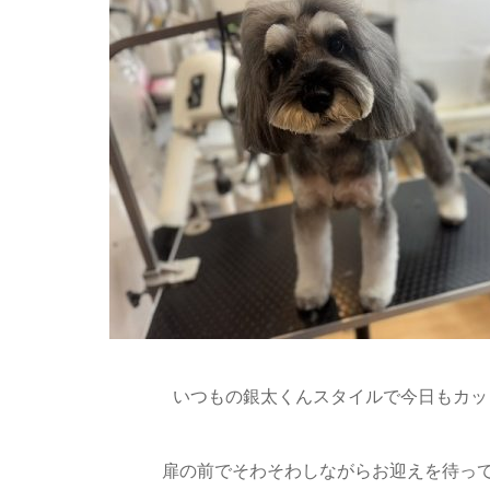
いつもの銀太くんスタイルで今日もカッコ
扉の前でそわそわしながらお迎えを待って