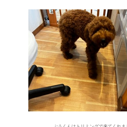
ぷうくんはトリミングで来てくれま