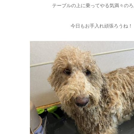
テーブルの上に乗ってやる気満々のろ
今日もお手入れ頑張ろうね！