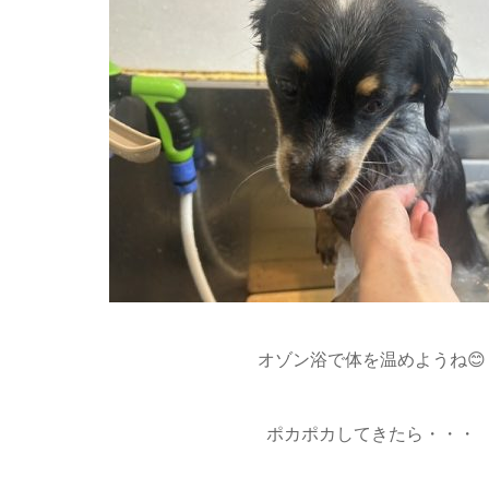
オゾン浴で体を温めようね😊
ポカポカしてきたら・・・