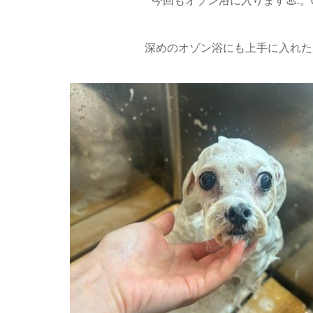
深めのオゾン浴にも上手に入れた