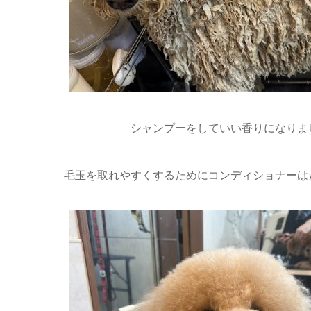
シャンプーをしていい香りになりまし
毛玉を取れやすくするためにコンディショナーは