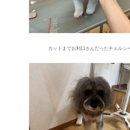
カットまでお利口さんだったチェルシー