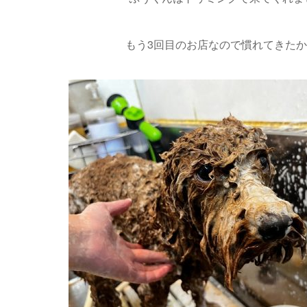
もう3回目のお店なので慣れてきたか