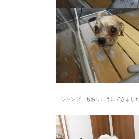
シャンプーもおりこうにできました(