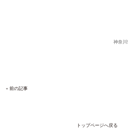
神奈川
« 前の記事
トップページへ戻る