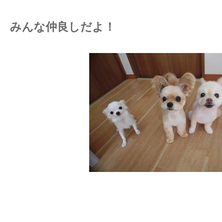
みんな仲良しだよ！