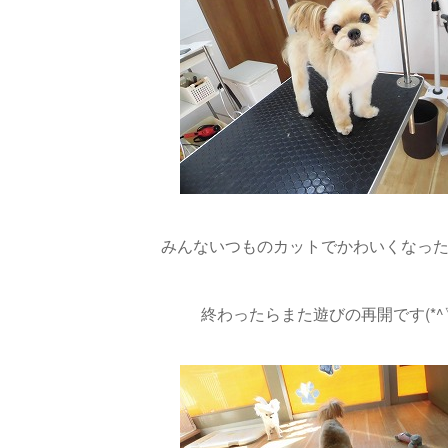
みんないつものカットでかわいくなったね(
終わったらまた遊びの再開です(*^▽