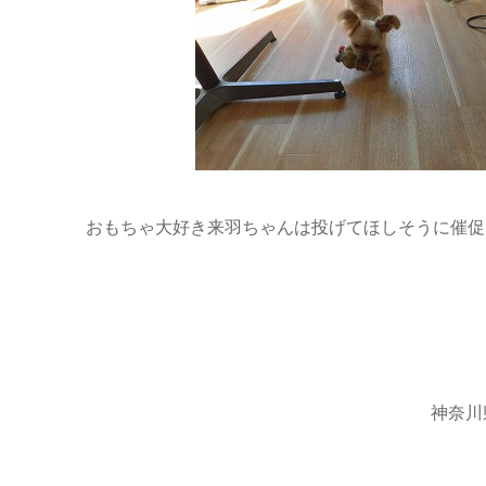
おもちゃ大好き来羽ちゃんは投げてほしそうに催促して
神奈川