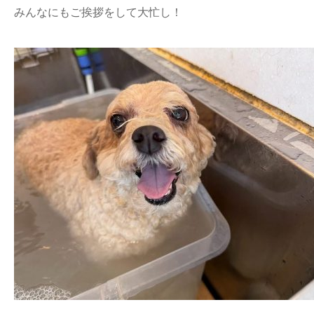
みんなにもご挨拶をして大忙し！