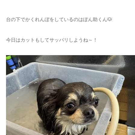
台の下でかくれんぼをしているのはぽん助くん🐶
今日はカットもしてサッパリしようね～！