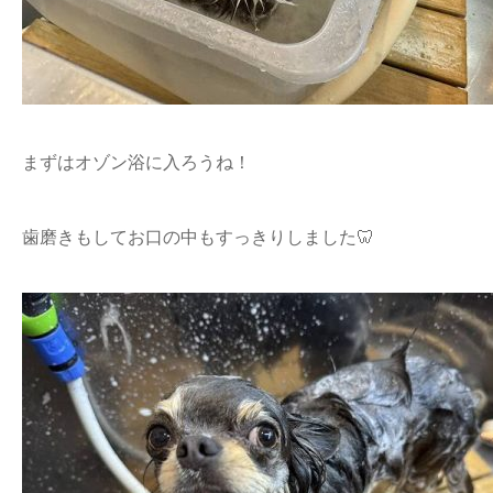
まずはオゾン浴に入ろうね！
歯磨きもしてお口の中もすっきりしました🦷