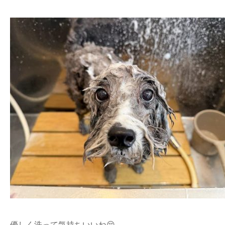
優しく洗って気持ちいいね😚