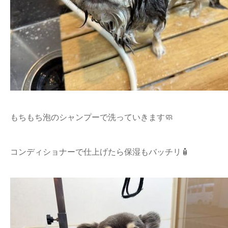
もちもち泡のシャンプーで洗っていきます🧼
コンディショナーで仕上げたら保湿もバッチリ🧴