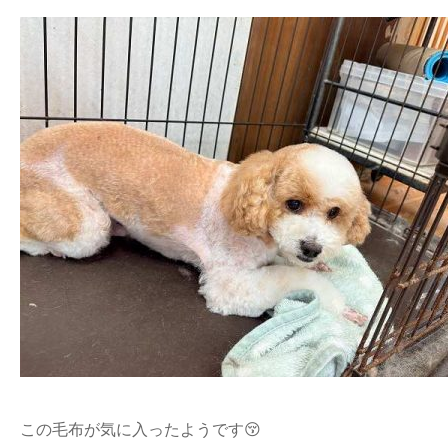
この毛布が気に入ったようです😚