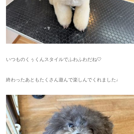
いつものくぅくんスタイルでふわふわだね🤍
終わったあともたくさん遊んで楽しんでくれました♩