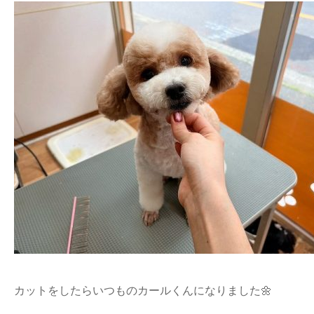
カットをしたらいつものカールくんになりました🌼