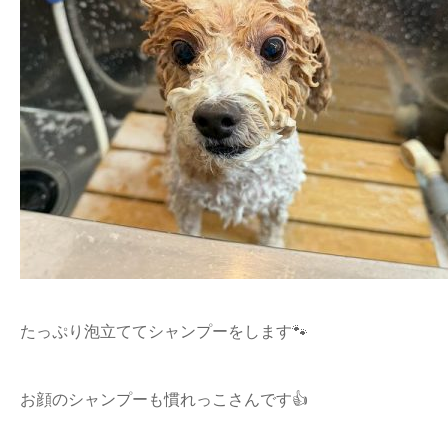
たっぷり泡立ててシャンプーをします🐾
お顔のシャンプーも慣れっこさんです👍