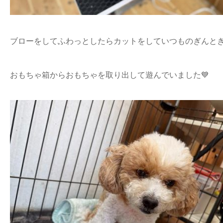
ブローをしてふわっとしたらカットをしていつものぎんとき
おもちゃ箱からおもちゃを取り出して遊んでいました💙