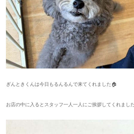
ぎんときくんは今日もるんるんで来てくれました🏠
お店の中に入るとスタッフ一人一人にご挨拶してくれました