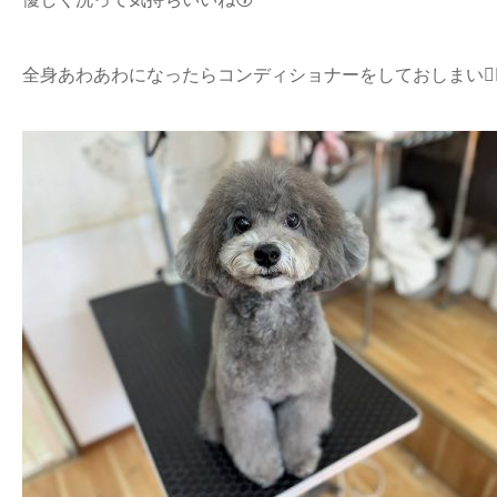
全身あわあわになったらコンディショナーをしておしまい👍