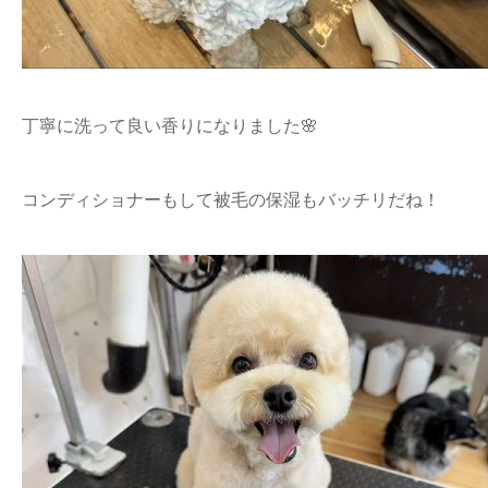
丁寧に洗って良い香りになりました🌸
コンディショナーもして被毛の保湿もバッチリだね！