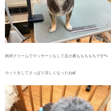
肉球クリームでマッサージもして足の裏ももちもちです🐾
カットをしてさっぱり涼しくなったね🍃