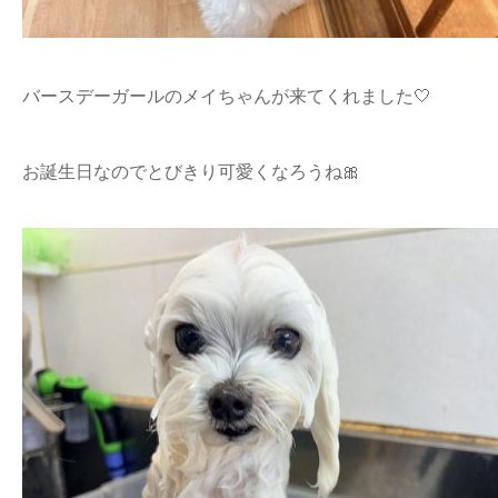
バースデーガールのメイちゃんが来てくれました🤍
お誕生日なのでとびきり可愛くなろうね🎀