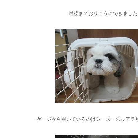
最後までおりこうにできました
ゲージから覗いているのはシーズーのルアラちゃん