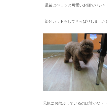
最後はペロッと可愛いお顔でパシャリ
部分カットもしてさっぱりしました(^
元気にお散歩しているのは誰かな・