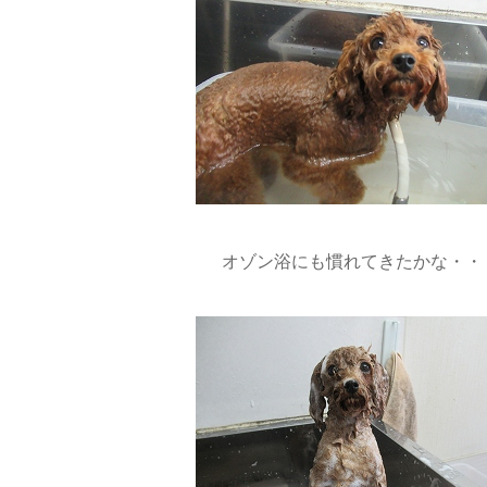
オゾン浴にも慣れてきたかな・・