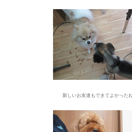
新しいお友達もできてよかった