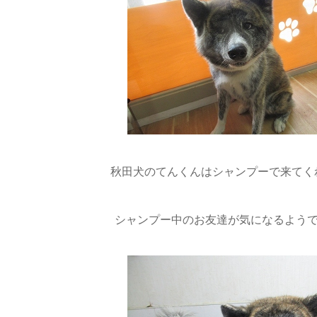
秋田犬のてんくんはシャンプーで来てくれ
シャンプー中のお友達が気になるようです(