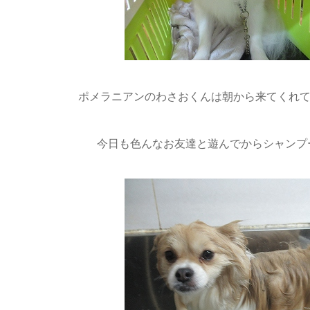
ポメラニアンのわさおくんは朝から来てくれていま
今日も色んなお友達と遊んでからシャンプ