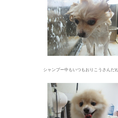
シャンプー中もいつもおりこうさんだね(∩