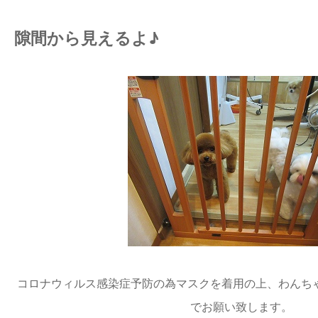
隙間から見えるよ♪
コロナウィルス感染症予防の為マスクを着用の上、わんち
でお願い致します。