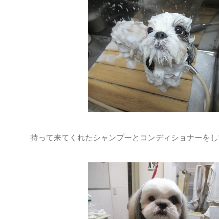
持って来てくれたシャンプーとコンディショナーをし