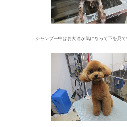
シャンプー中はお友達が気になって下を見てい