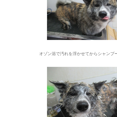
オゾン浴で汚れを浮かせてからシャンプ