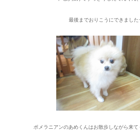
最後までおりこうにできました
ポメラニアンのあめくんはお散歩しながら来てくれ