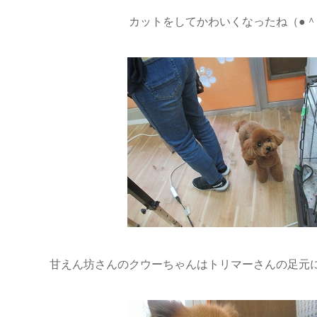
カットをしてかわいくなったね（●＾
甘えん坊さんのクウーちゃんはトリマーさんの足元にずっ