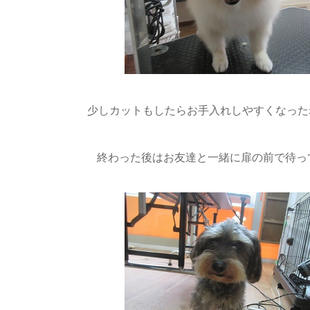
少しカットもしたらお手入れしやすくなったね
終わった後はお友達と一緒に扉の前で待っ