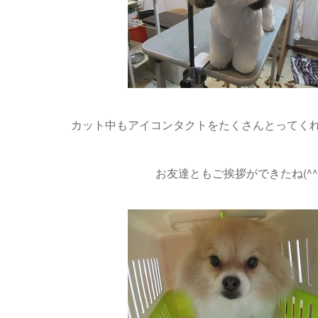
カット中もアイコンタクトをたくさんとってくれ
お友達ともご挨拶ができたね(^^)