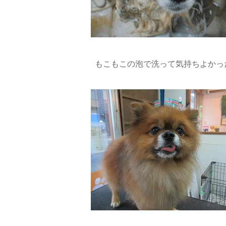
もこもこの泡で洗って気持ちよかった