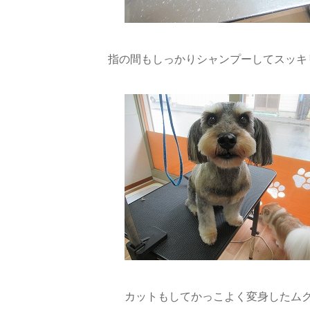
指の間もしっかりシャンプーしてスッキリ
カットもしてかっこよく変身したム