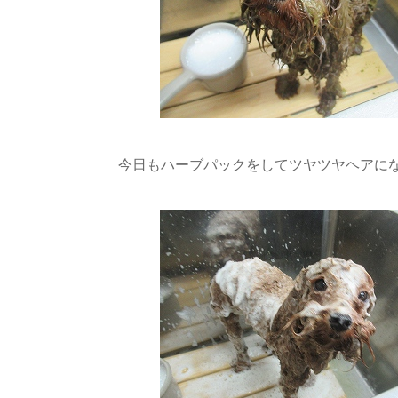
今日もハーブパックをしてツヤツヤヘアになろ