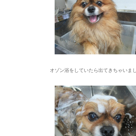
オゾン浴をしていたら出てきちゃいました(