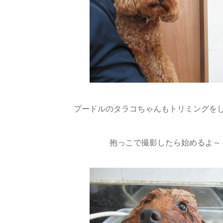
プードルのタラコちゃんもトリミングをします
抱っこで撮影したら始めるよ～