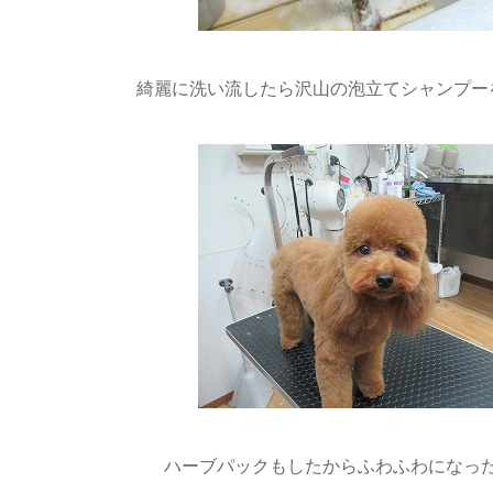
綺麗に洗い流したら沢山の泡立てシャンプーをしま
ハーブパックもしたからふわふわになったね(