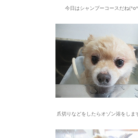
今日はシャンプーコースだね(^o^
爪切りなどをしたらオゾン浴をします(*