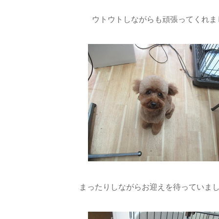
ウトウトしながらも頑張ってくれまし
まったりしながらお迎えを待っていました(