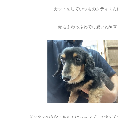
カットをしていつものクティくん
頭もふわっふわで可愛いね٩