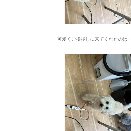
可愛くご挨拶しに来てくれたのは