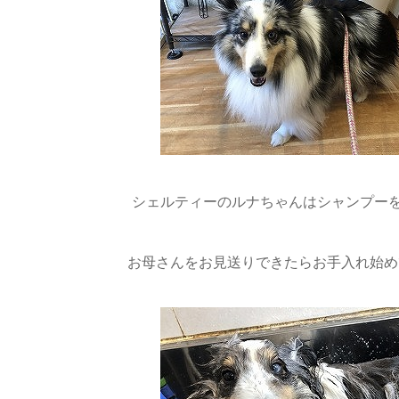
シェルティーのルナちゃんはシャンプー
お母さんをお見送りできたらお手入れ始め