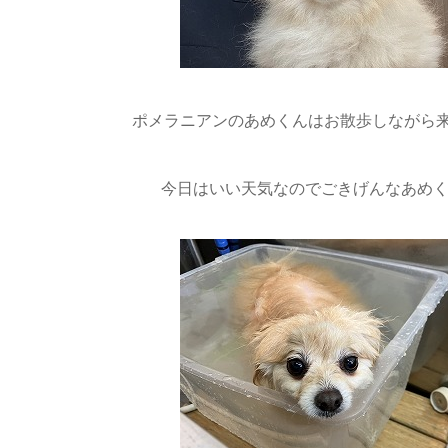
ポメラニアンのあめくんはお散歩しながら
今日はいい天気なのでごきげんなあめくん(