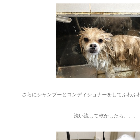
さらにシャンプーとコンディショナーをしてふわふ
洗い流して乾かしたら、、、