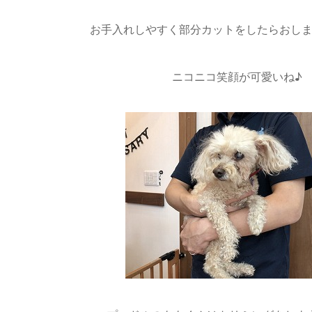
お手入れしやすく部分カットをしたらおしまいで
ニコニコ笑顔が可愛いね♪