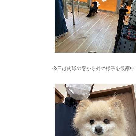
今日は肉球の窓から外の様子を観察中・