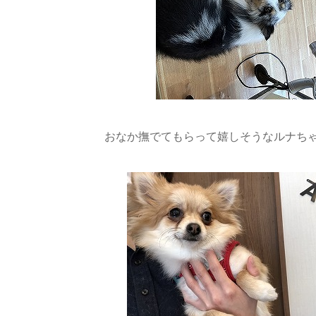
おなか撫でてもらって嬉しそうなルナちゃ