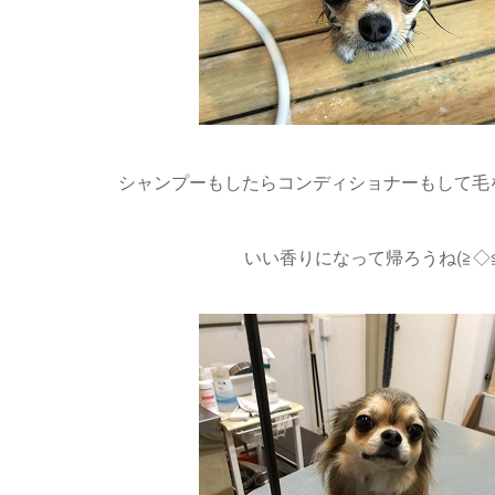
シャンプーもしたらコンディショナーもして毛を整え
いい香りになって帰ろうね(≧◇≦