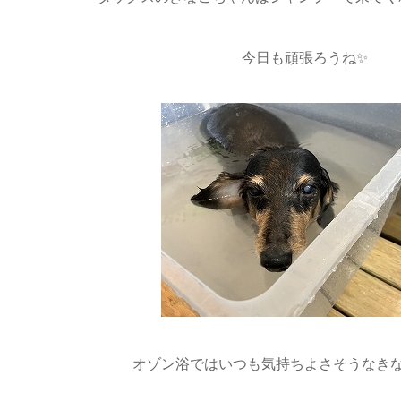
今日も頑張ろうね✨
オゾン浴ではいつも気持ちよさそうなき