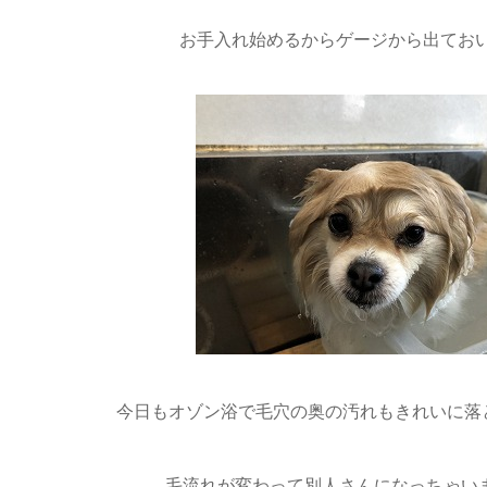
毛流れが変わって別人さんになっちゃいました