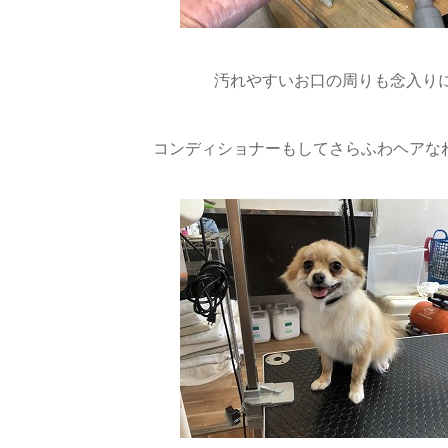
汚れやすいお口の周りも念入り
コンディショナーもしてさらふわヘアなれ〜(