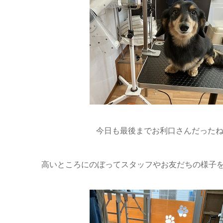
今日も最後までお利口さんだったね(*^
高いところにのぼってスタッフやお友だちの様子を覗