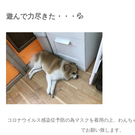
遊んで力尽きた・・・💦
コロナウイルス感染症予防の為マスクを着用の上、わんち
でお願い致します。