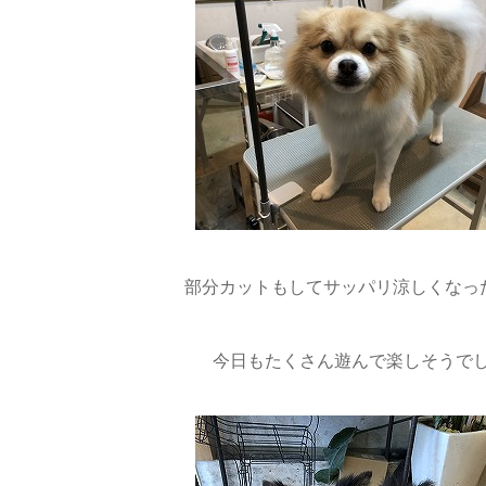
部分カットもしてサッパリ涼しくなったね
今日もたくさん遊んで楽しそうでし