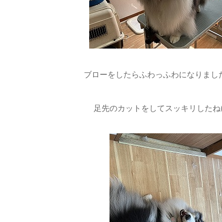
ブローをしたらふわっふわになりました(*
足先のカットをしてスッキリしたね(≧