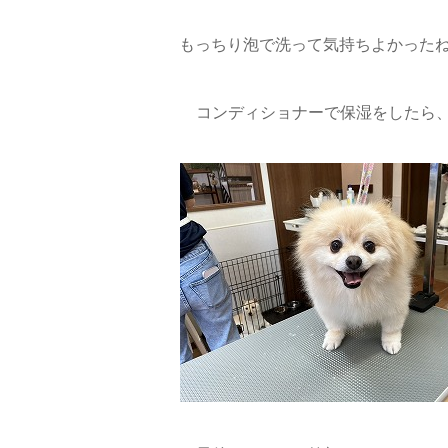
もっちり泡で洗って気持ちよかったね(*^
コンディショナーで保湿をしたら