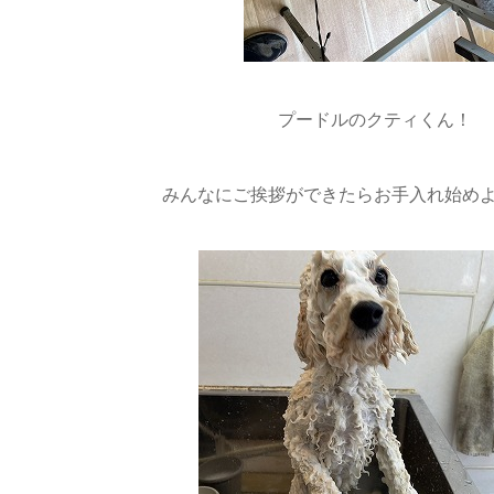
プードルのクティくん！
みんなにご挨拶ができたらお手入れ始めようね