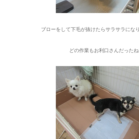
ブローをして下毛が抜けたらサラサラになりまし
どの作業もお利口さんだったね