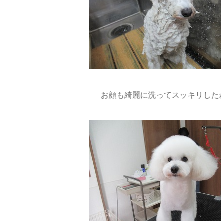
お顔も綺麗に洗ってスッキリした