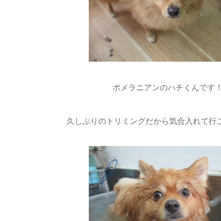
ポメラニアンのハチくんです
久しぶりのトリミングだから気合入れて行こう