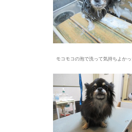
モコモコの泡で洗って気持ちよかった