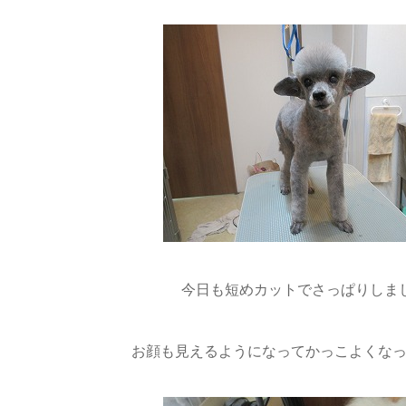
今日も短めカットでさっぱりしまし
お顔も見えるようになってかっこよくなった