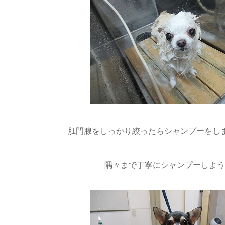
肛門腺をしっかり絞ったらシャンプーをします
隅々まで丁寧にシャンプーしようね