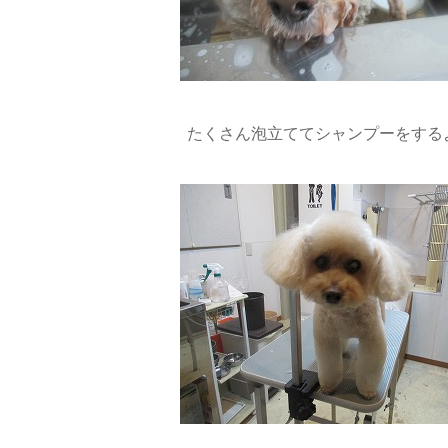
たくさん泡立ててシャンプーをするよ(