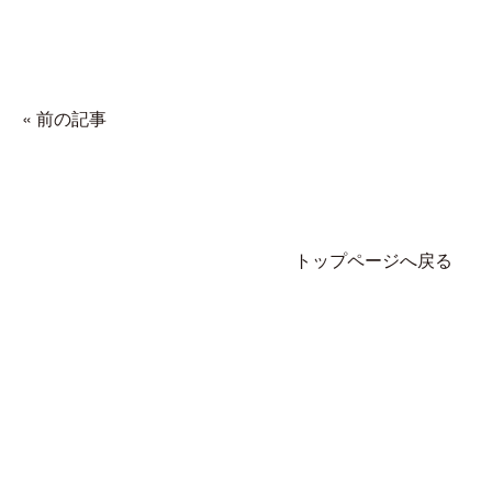
« 前の記事
トップページへ戻る