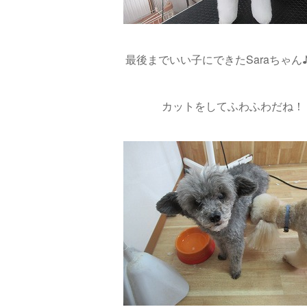
最後までいい子にできたSaraちゃん♪(´
カットをしてふわふわだね！