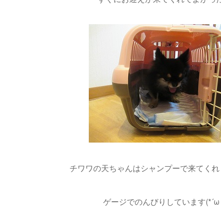
チワワの天ちゃんはシャンプーで来てくれました
ゲージでのんびりしています(*´ω｀