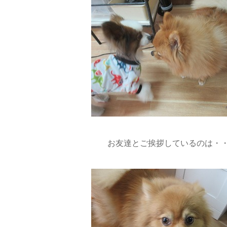
お友達とご挨拶しているのは・