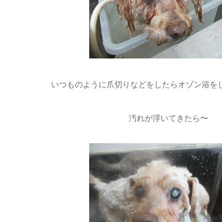
いつものように爪切りなどをしたらオゾン浴を
汚れが浮いてきたら〜