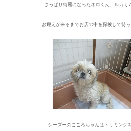
さっぱり綺麗になったネロくん、ルカく
お迎えが来るまでお店の中を探検して待っ
シーズーのこころちゃんはトリミング