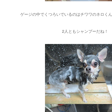
ゲージの中でくつろいでいるのはチワワのネロくんとル
2人ともシャンプーだね！