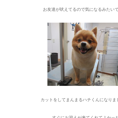
お友達が吠えてるので気になるみたいです(
カットをしてまんまるハチくんになりました( 
すぐにお迎えが来てくれてよかった