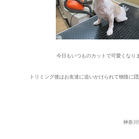
今日もいつものカットで可愛くなりま
トリミング後はお友達に追いかけられて物陰に隠れちゃ
神奈川