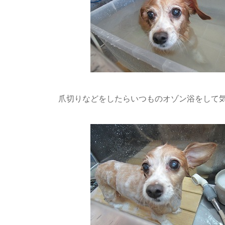
爪切りなどをしたらいつものオゾン浴をして気持