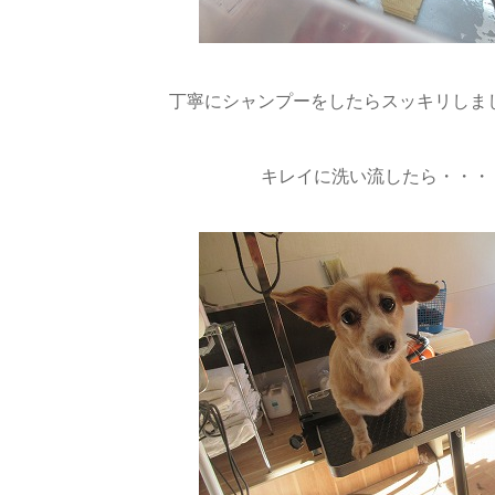
丁寧にシャンプーをしたらスッキリしました(
キレイに洗い流したら・・・