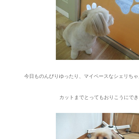
今日ものんびりゆったり、マイペースなシェリちゃ
カットまでとってもおりこうにでき