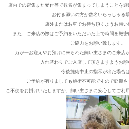
店内での密集また受付等で数名が集まってしまうことを避
お付き添いの方が数名いらっしゃる
店外またはお車でお待ち頂くようお願い
また、ご来店の際はご予約をいただいた上で時間を厳密
ご協力をお願い致します。
万が一お迎えやお預けに来られた飼い主さまのご来店
入れ替わりでご入店して頂きますようお願
今後施術中止の指示が出た場合
ご予約が有りましても施術不可能ですので延期さ
ご不便をお掛けいたしますが、飼い主さまに安心してご利