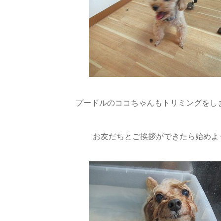
プードルのココちゃんもトリミングをします(
お友だちとご挨拶ができたら始めよ