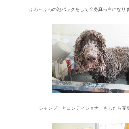
ふわっふわの泡パックをして全身真っ白になりました(
シャンプーとコンディショナーもしたら完璧だね