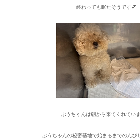
終わっても眠たそうです💕
ぷうちゃんは朝から来てくれていま
ぷうちゃんの秘密基地で始まるまでのんび