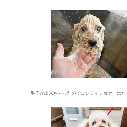
毛玉が出来ちゃったのでコンディショナーはた