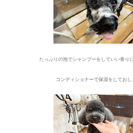
たっぷりの泡でシャンプーをしていい香りに
コンディショナーで保湿をしておし