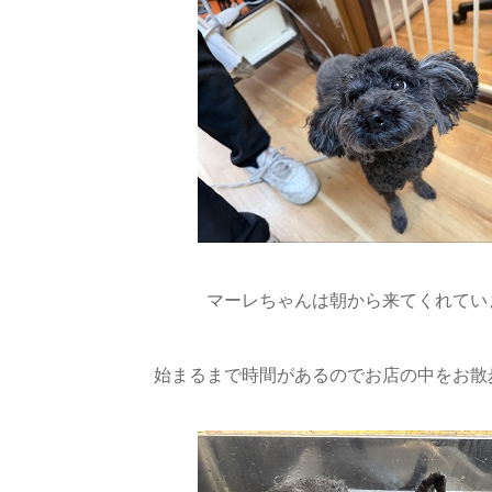
マーレちゃんは朝から来てくれていま
始まるまで時間があるのでお店の中をお散