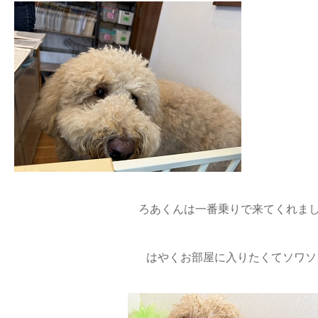
ろあくんは一番乗りで来てくれまし
はやくお部屋に入りたくてソワソ