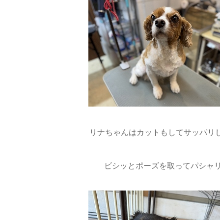
リナちゃんはカットもしてサッパリ
ビシッとポーズを取ってパシャリ