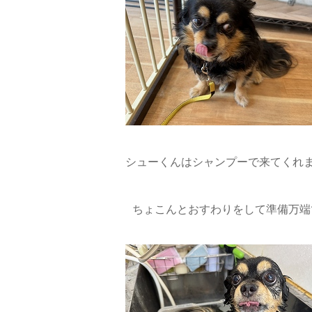
シューくんはシャンプーで来てくれま
ちょこんとおすわりをして準備万端