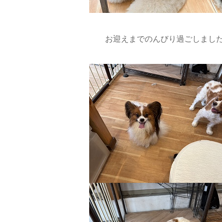
お迎えまでのんびり過ごしました