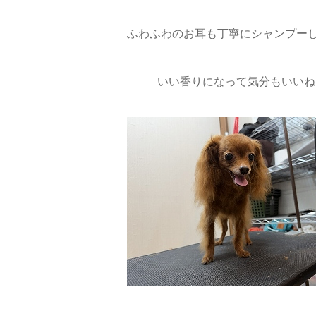
ふわふわのお耳も丁寧にシャンプーし
いい香りになって気分もいいね