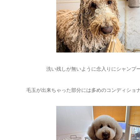
洗い残しが無いように念入りにシャンプー
毛玉が出来ちゃった部分には多めのコンディショナ