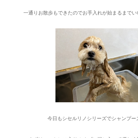
一通りお散歩もできたのでお手入れが始まるまでい
今日もシセルリノシリーズでシャンプー