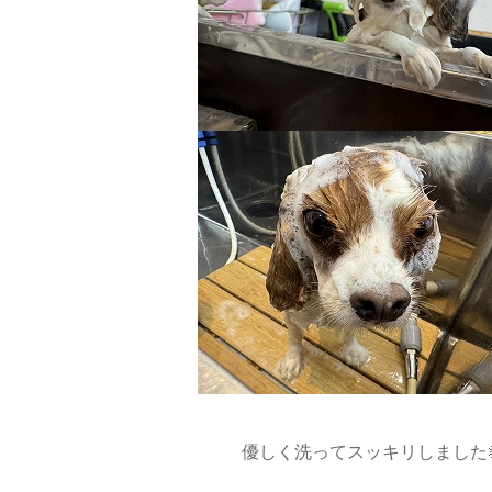
優しく洗ってスッキリしました