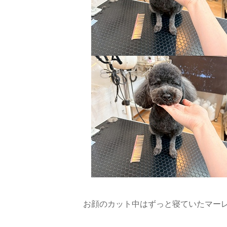
お顔のカット中はずっと寝ていたマーレ