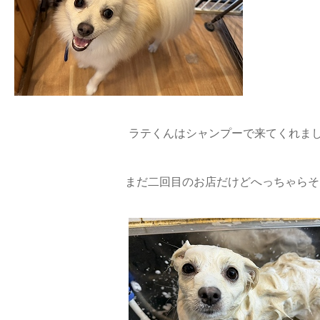
ラテくんはシャンプーで来てくれました
まだ二回目のお店だけどへっちゃらそ