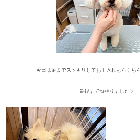
今日は足までスッキリしてお手入れもらくちん
最後まで頑張りました✨