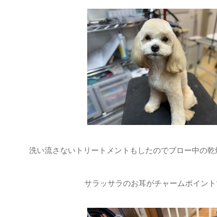
洗い流さないトリートメントもしたのでブロー中の乾
サラッサラのお耳がチャームポイントで