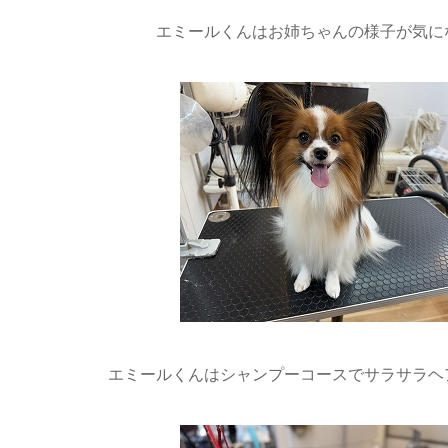
エミールくんはお姉ちゃんの様子が気にな
エミールくんはシャンプーコースでサラサラヘ