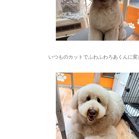
いつものカットでふわふわろあくんに変身