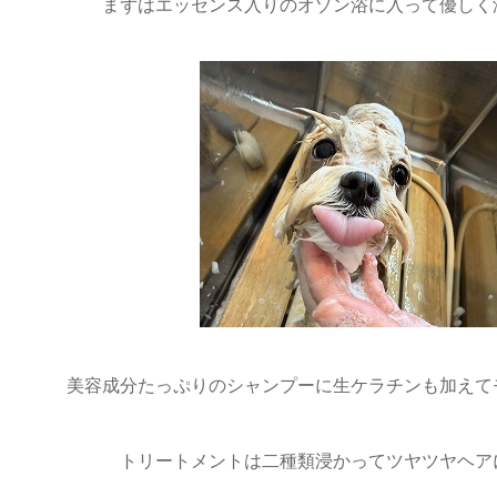
まずはエッセンス入りのオゾン浴に入って優しく
美容成分たっぷりのシャンプーに生ケラチンも加えて
トリートメントは二種類浸かってツヤツヤヘア