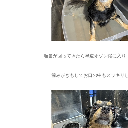
順番が回ってきたら早速オゾン浴に入りま
歯みがきもしてお口の中もスッキリし