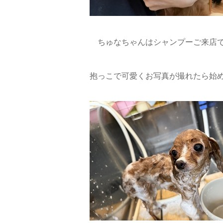
ちゅなちゃんはシャンプーご来店で
抱っこで可愛くお写真が撮れたら始