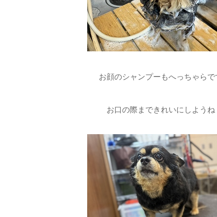
お顔のシャンプーもへっちゃらです
お口の際まできれいにしようね