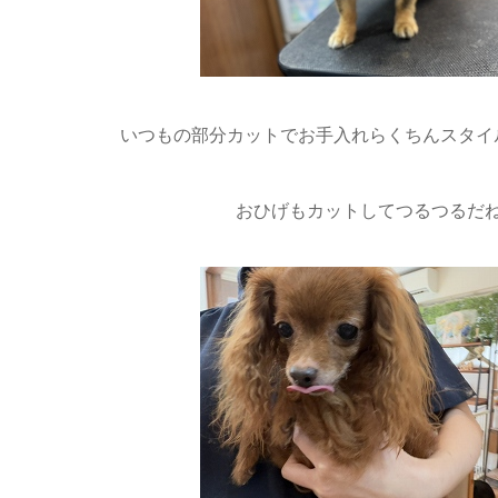
いつもの部分カットでお手入れらくちんスタイ
おひげもカットしてつるつるだ