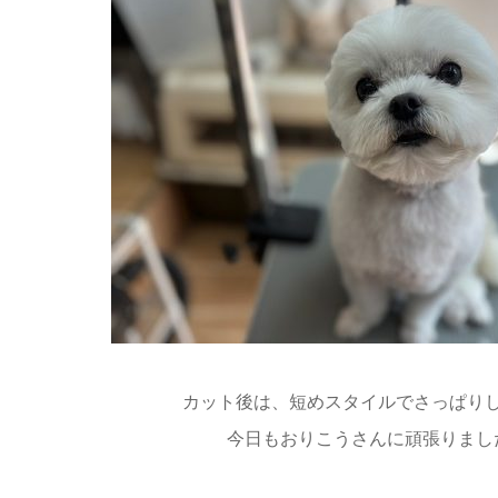
カット後は、短めスタイルでさっぱり
今日もおりこうさんに頑張りまし