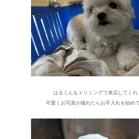
はるくんもトリミングで来店してくれ
可愛くお写真が撮れたらお手入れを始め