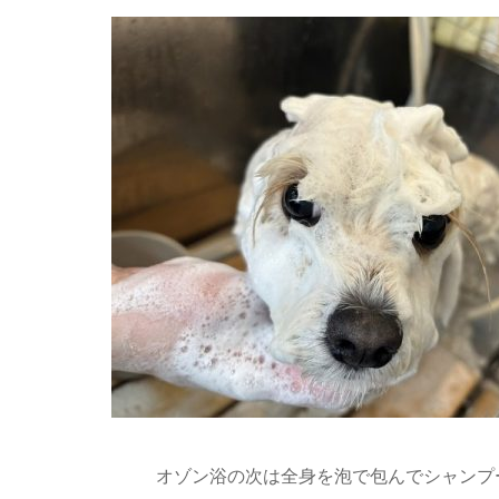
オゾン浴の次は全身を泡で包んでシャンプ