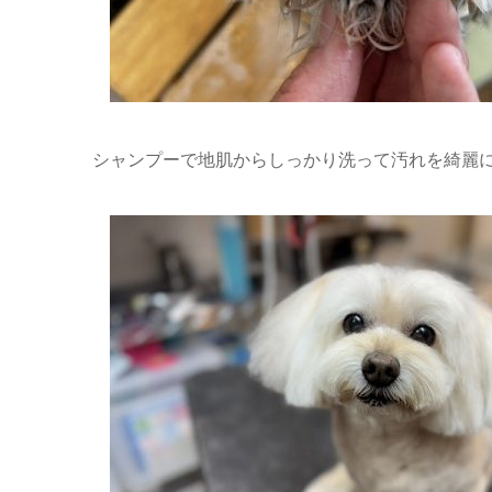
シャンプーで地肌からしっかり洗って汚れを綺麗