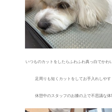
いつものカットをしたらふわふわ真っ白でかわいく
足周りも短くカットをしてお手入れしやす
休憩中のスタッフのお膝の上で不思議な体制