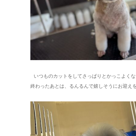
いつものカットをしてさっぱりとかっこよくな
終わったあとは、るんるんで嬉しそうにお迎え