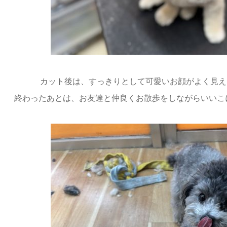
カット後は、すっきりとして可愛いお顔がよく見え
終わったあとは、お友達と仲良くお散歩をしながらいいこ