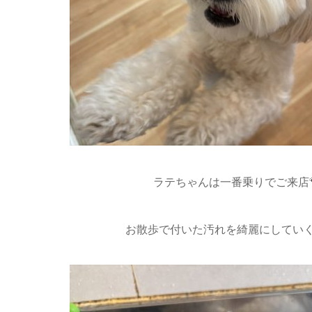
ラテちゃんは一番乗りでご来店
お散歩で付いた汚れを綺麗にしていく