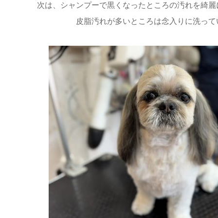
次は、シャンプーで黒くなったところの汚れを綺麗
皮脂汚れが多いところは念入りに洗って