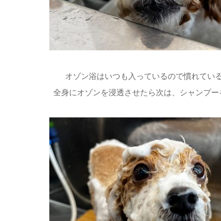
オゾン浴はいつも入っているので慣れてい
全身にオゾンを浸透させたら次は、シャンプー