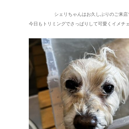
シェリちゃんはお久しぶりのご来店
今日もトリミングでさっぱりして可愛くイメチ