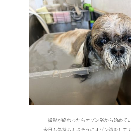
撮影が終わったらオゾン浴から始めて
今日も気持ちよさそうにオゾン浴をして