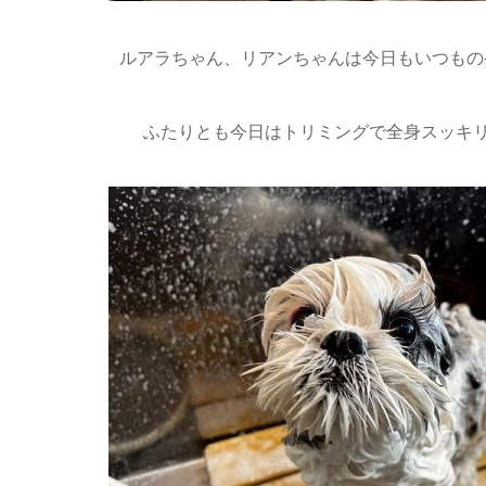
ルアラちゃん、リアンちゃんは今日もいつものケ
ふたりとも今日はトリミングで全身スッキリ