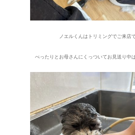
ノエルくんはトリミングでご来店で
べったりとお母さんにくっついてお見送り中は