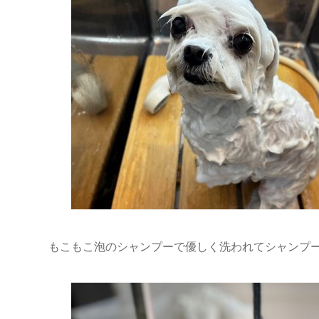
もこもこ泡のシャンプーで優しく洗われてシャンプ