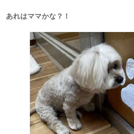
あれはママかな？！