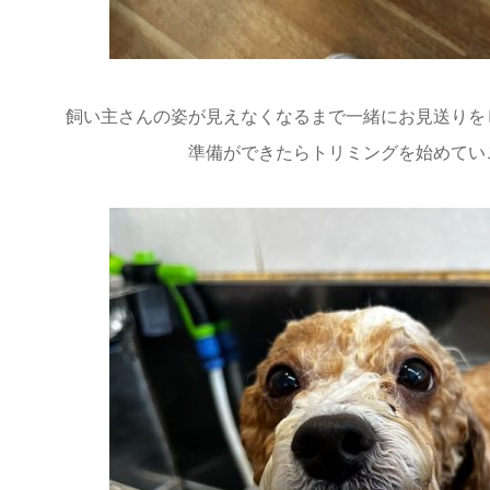
飼い主さんの姿が見えなくなるまで一緒にお見送りを
準備ができたらトリミングを始めてい