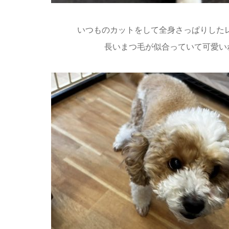
いつものカットをして全身さっぱりした
長いまつ毛が似合っていて可愛い