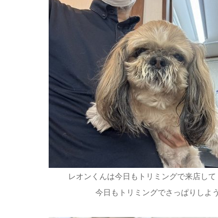
レオンくんは今日もトリミングで来店して
今日もトリミングでさっぱりしよ