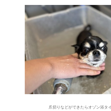
爪切りなどができたらオゾン浴タイ