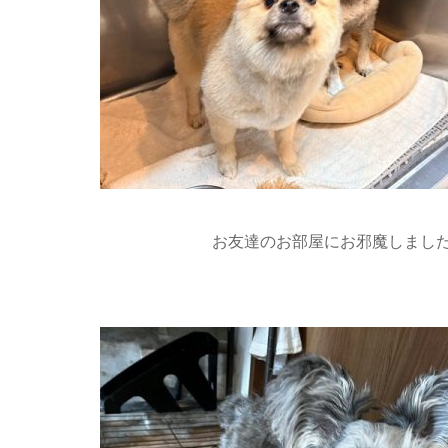
お友達のお部屋にお邪魔しました