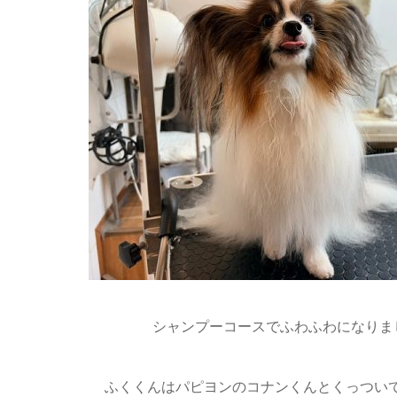
シャンプーコースでふわふわになりまし
ふくくんはパピヨンのコナンくんとくっつい