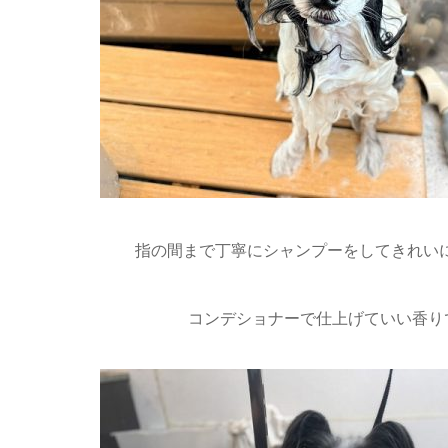
指の間まで丁寧にシャンプーをしてきれい
コンデショナーで仕上げていい香りで