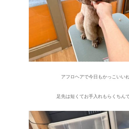
アフロヘアで今日もかっこいいね
足先は短くてお手入れもらくちん