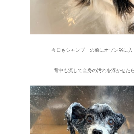
今日もシャンプーの前にオゾン浴に入り
背中も流して全身の汚れを浮かせた