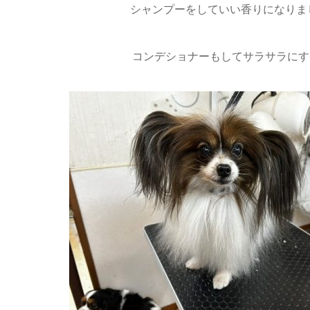
シャンプーをしていい香りになりまし
コンデショナーもしてサラサラにす