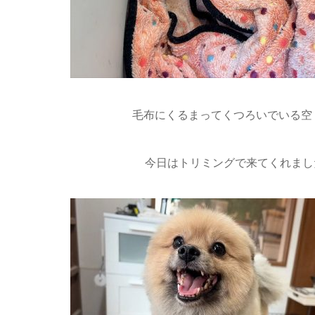
毛布にくるまってくつろいでいる空く
今日はトリミングで来てくれまし