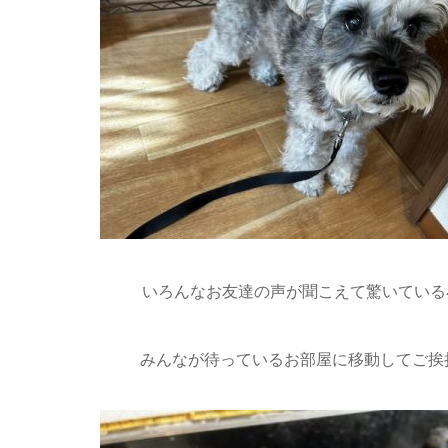
いろんなお友達の声が聞こえて驚いている小
みんなが待っているお部屋に移動してご挨