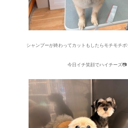
シャンプーが終わってカットもしたらモチモチボ
今日イチ笑顔でハイチーズ📷