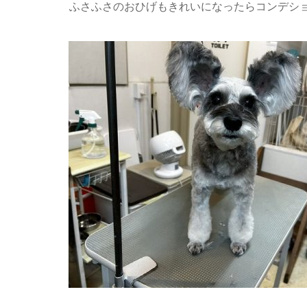
ふさふさのおひげもきれいになったらコンデショ