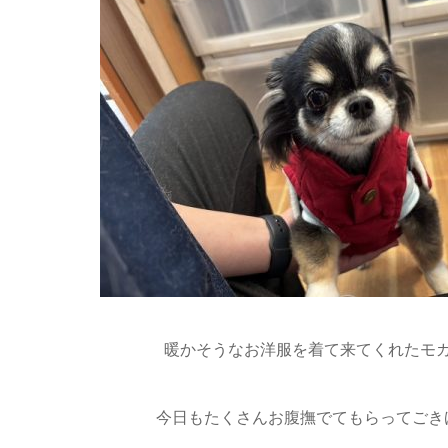
暖かそうなお洋服を着て来てくれたモカ
今日もたくさんお腹撫でてもらってごきげ