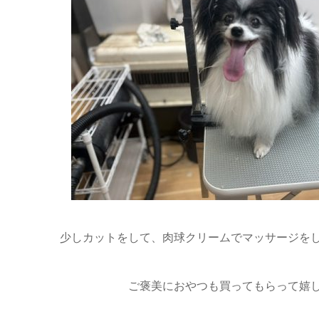
少しカットをして、肉球クリームでマッサージをし
ご褒美におやつも買ってもらって嬉し