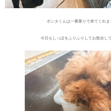
ポンタくんは一番乗りで来てくれまし
今日もしっぽをふりふりしてお散歩して