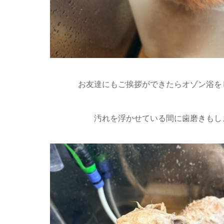
お友達にもご挨拶ができたらオゾン浴をし
汚れを浮かせている間に歯磨きもしま