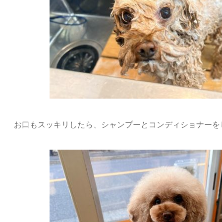
お口もスッキリしたら、シャンプーとコンディショナーを