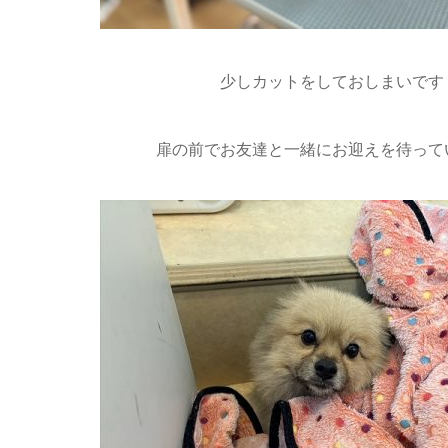
少しカットをしておしまいです
扉の前でお友達と一緒にお迎えを待ってい