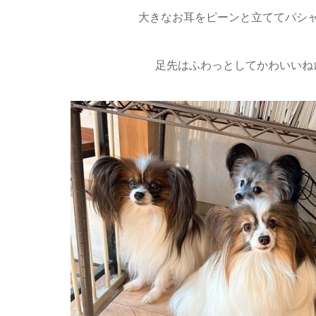
大きなお耳をピーンと立ててパシャ
足先はふわっとしてかわいいね