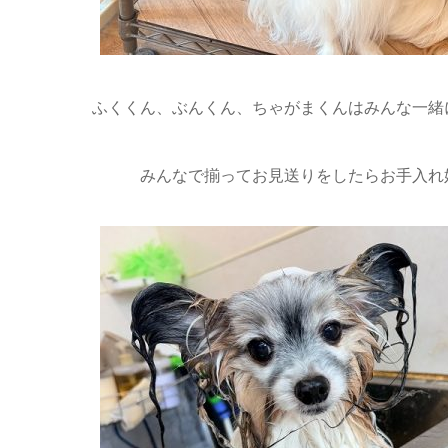
ふくくん、ぶんくん、ちゃがまくんはみんな一緒
みんなで揃ってお見送りをしたらお手入れ