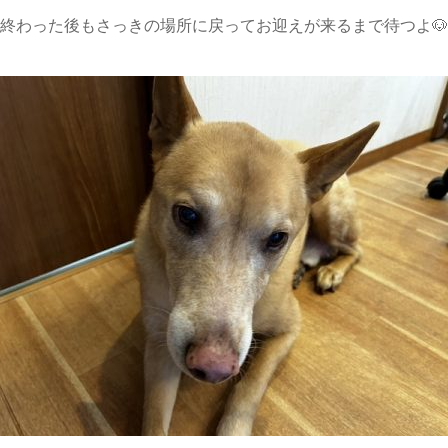
終わった後もさっきの場所に戻ってお迎えが来るまで待つよ🐶