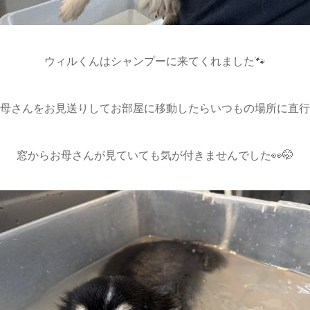
ウィルくんはシャンプーに来てくれました🐾
母さんをお見送りしてお部屋に移動したらいつもの場所に直行
窓からお母さんが見ていても気が付きませんでした👀🤭