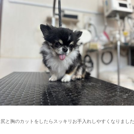
お尻と胸のカットをしたらスッキリお手入れしやすくなりました