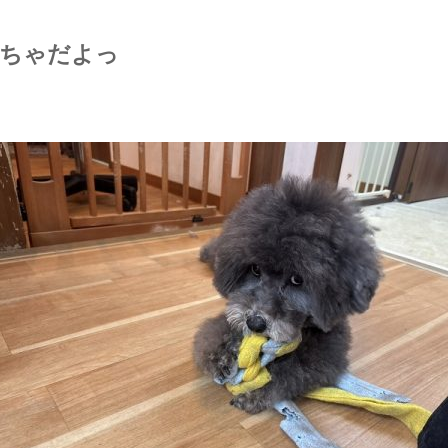
ちゃだよっ