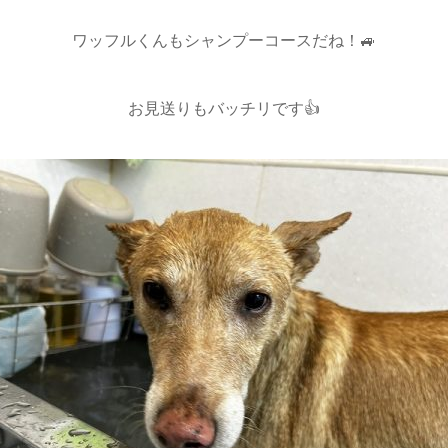
ワッフルくんもシャンプーコースだね！🚙
お見送りもバッチリです👍