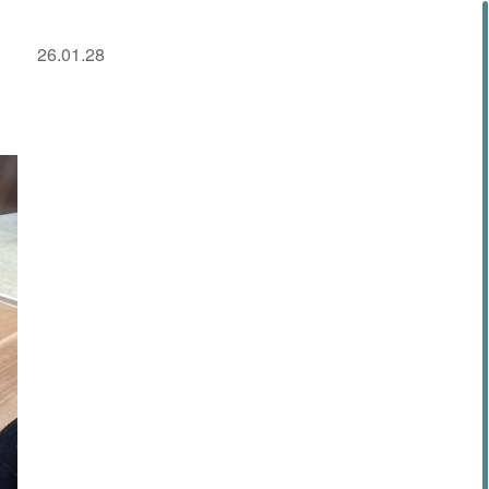
26.01.28