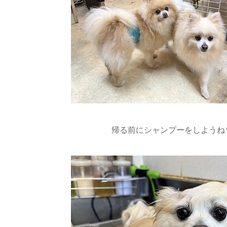
帰る前にシャンプーをしようね