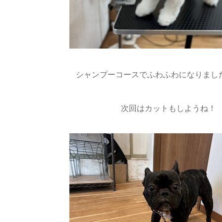
シャンプーコースでふわふわになりました♪(
次回はカットもしようね！