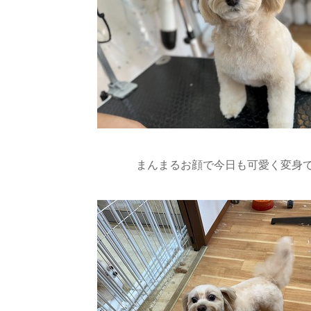
まんまるお顔で今日も可愛く変身