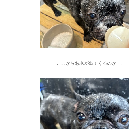
ここからお水が出てくるのか、、！