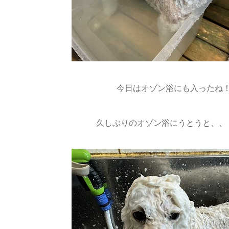
今日はオゾン浴にも入ったね
久しぶりのオゾン浴にうとうと、、？