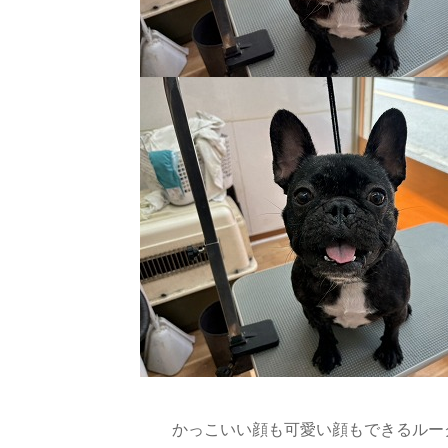
かっこいい顔も可愛い顔もできるルーク