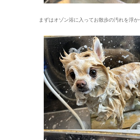
まずはオゾン浴に入ってお散歩の汚れを浮か