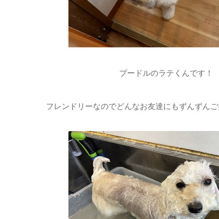
プードルのラテくんです！
フレンドリーなのでどんなお友達にもずんずんご