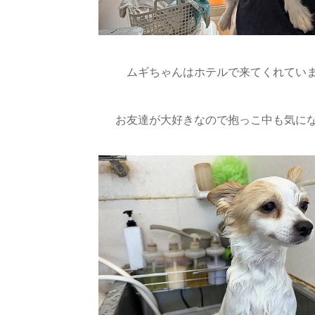
ムギちゃんはホテルで来てくれてい
お友達が大好きなので抱っこ中も気にな