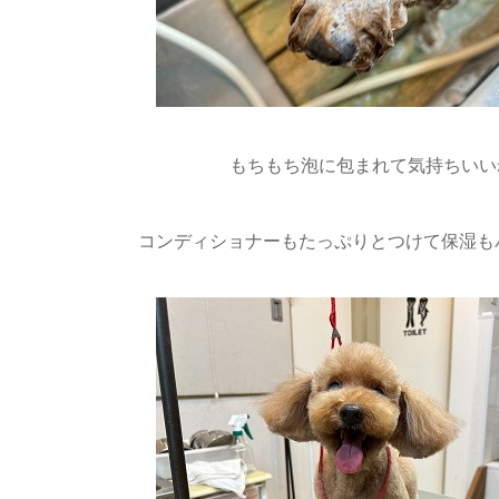
もちもち泡に包まれて気持ちいいね
コンディショナーもたっぷりとつけて保湿も