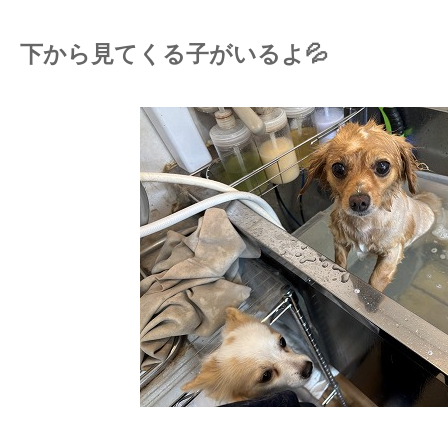
下から見てくる子がいるよ💦