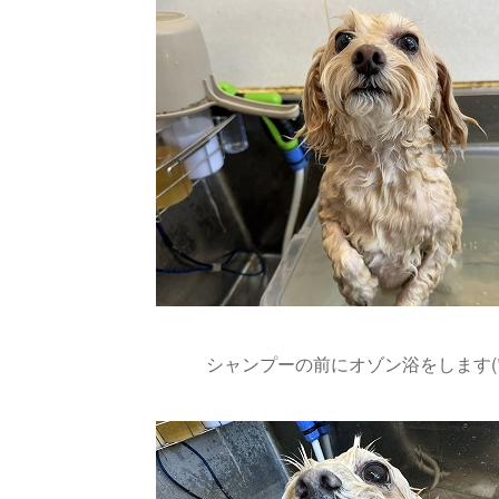
シャンプーの前にオゾン浴をします(*^