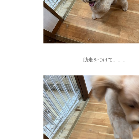
助走をつけて、、、