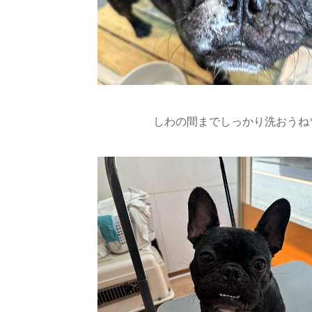
しわの間までしっかり洗おうね