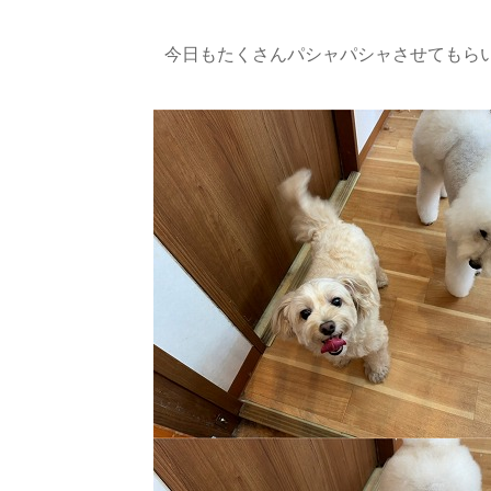
今日もたくさんパシャパシャさせてもらい