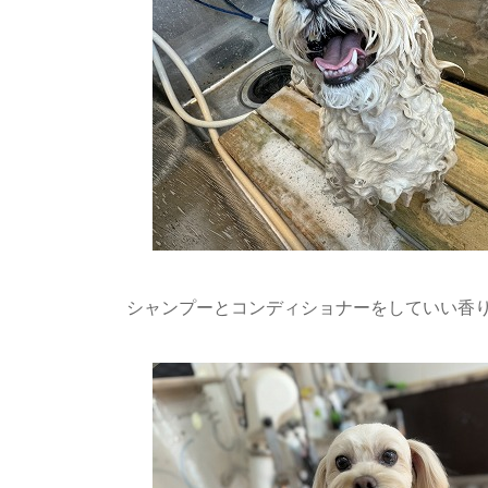
シャンプーとコンディショナーをしていい香り