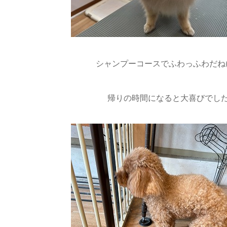
シャンプーコースでふわっふわだね(*’
帰りの時間になると大喜びでし