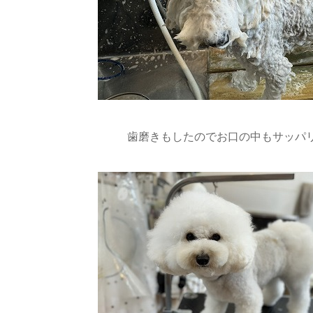
歯磨きもしたのでお口の中もサッパ