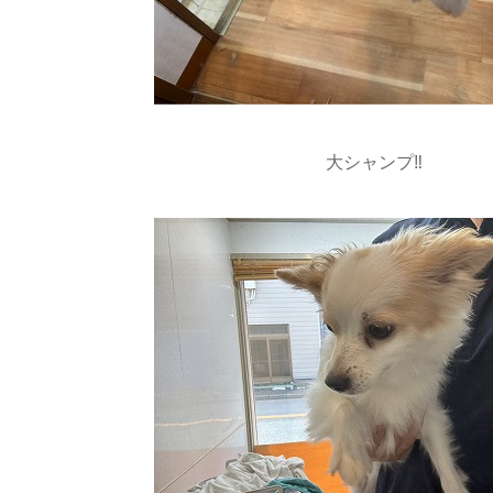
大シャンプ‼️