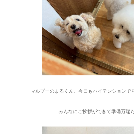
マルプーのまるくん、今日もハイテンションでらご
みんなにご挨拶ができて準備万端