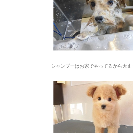
シャンプーはお家でやってるから大丈