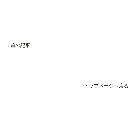
« 前の記事
トップページへ戻る