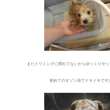
まだトリミングに慣れてないからゆっくりやって
初めてのオゾン浴でドキドキです(>