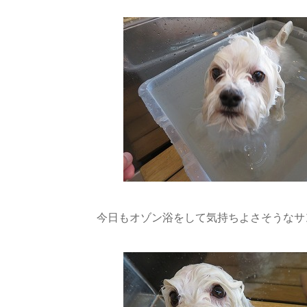
今日もオゾン浴をして気持ちよさそうなサンくん(