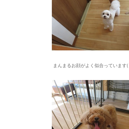
まんまるお顔がよく似合っています( *