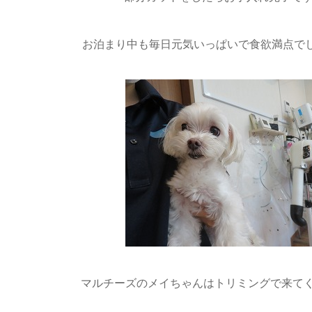
お泊まり中も毎日元気いっぱいで食欲満点でし
マルチーズのメイちゃんはトリミングで来てくれ