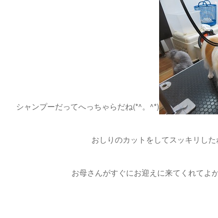
シャンプーだってへっちゃらだね(*^。^*)
おしりのカットをしてスッキリしたね
お母さんがすぐにお迎えに来てくれてよかった