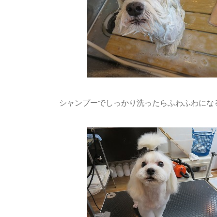
シャンプーでしっかり洗ったらふわふわになるから