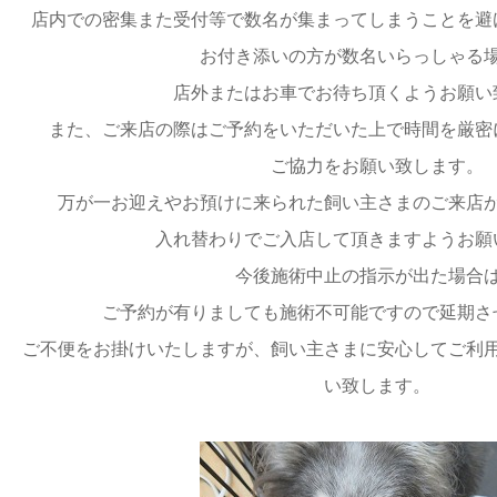
店内での密集また受付等で数名が集まってしまうことを避
お付き添いの方が数名いらっしゃる
店外またはお車でお待ち頂くようお願い
また、ご来店の際はご予約をいただいた上で時間を厳密
ご協力をお願い致します。
万が一お迎えやお預けに来られた飼い主さまのご来店
入れ替わりでご入店して頂きますようお願
今後施術中止の指示が出た場合
ご予約が有りましても施術不可能ですので延期さ
ご不便をお掛けいたしますが、飼い主さまに安心してご利
い致します。