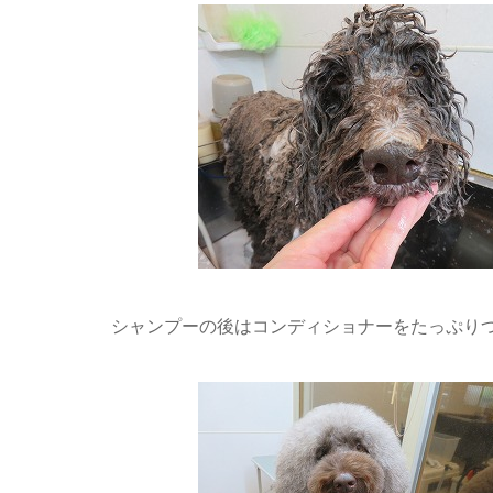
シャンプーの後はコンディショナーをたっぷりつけ