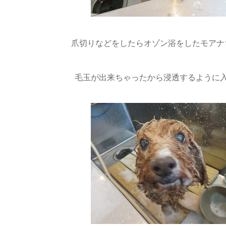
爪切りなどをしたらオゾン浴をしたモアナちゃん
毛玉が出来ちゃったから浸透するように入ろ