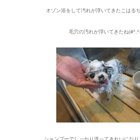
オゾン浴をして汚れが浮いてきたこはるちゃん
毛穴の汚れが浮いてきたね(#^.^#
シャンプーでしっかり洗ってきれいになりま