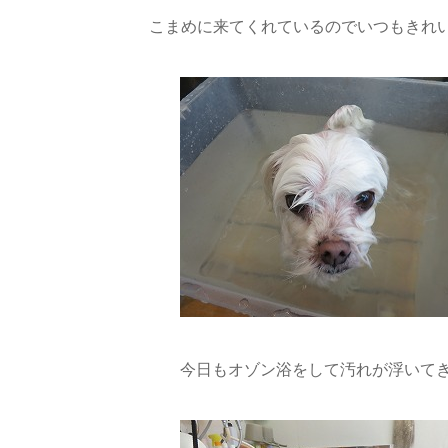
こまめに来てくれているのでいつもきれいだ
今日もオゾン浴をして汚れが浮いて