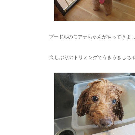
プードルのモアナちゃんがやってきました(
久しぶりのトリミングでうきうきしち