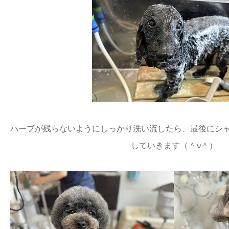
ハーブが残らないようにしっかり洗い流したら、最後にシ
していきます（＾ν＾）