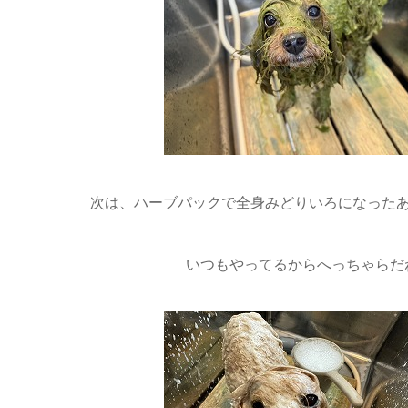
次は、ハーブパックで全身みどりいろになったあん
いつもやってるからへっちゃらだ