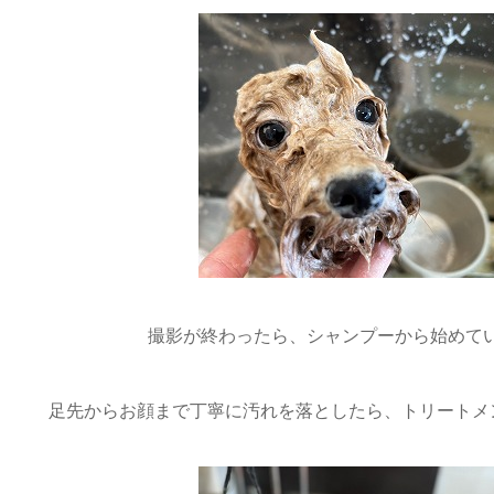
撮影が終わったら、シャンプーから始めていきま
足先からお顔まで丁寧に汚れを落としたら、トリートメ