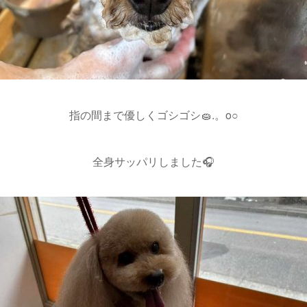
指の間まで優しくゴシゴシ🧽.。o○
全身サッパリしました🎧